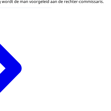
g wordt de man voorgeleid aan de rechter-commissaris.