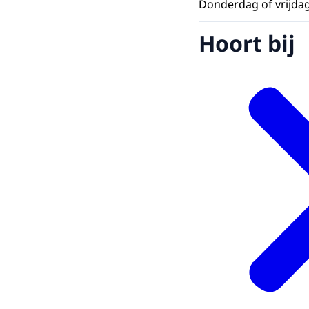
Donderdag of vrijda
Hoort bij