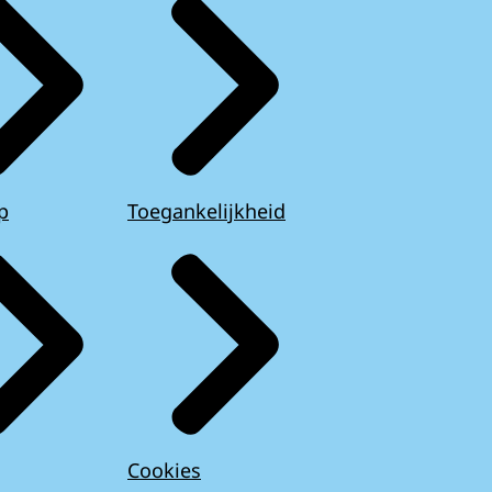
p
Toegankelijkheid
Cookies