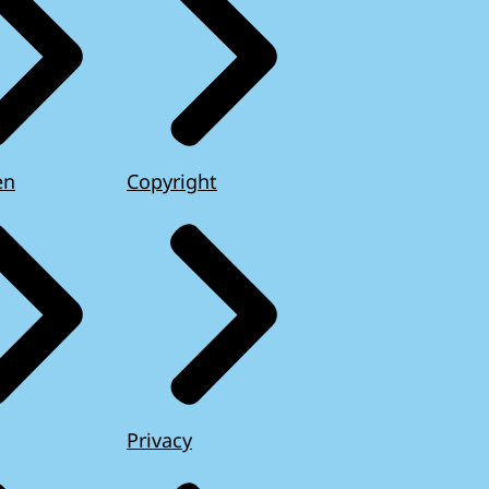
en
Copyright
Privacy