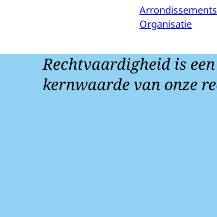
Arrondissements
Organisatie
Rechtvaardigheid is een
kernwaarde van onze re