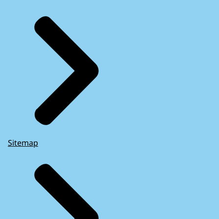
Sitemap