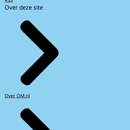
Over deze site
Over OM.nl