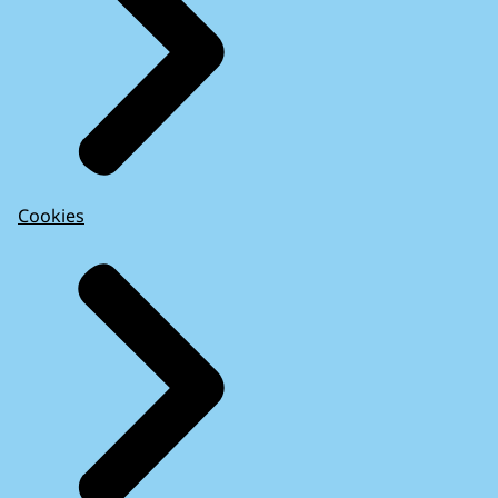
Cookies