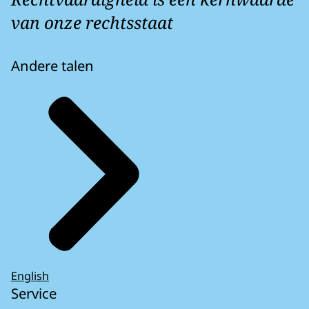
van onze rechtsstaat
Andere talen
English
Service