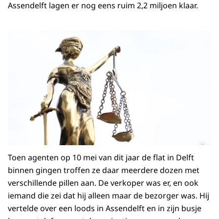
Assendelft lagen er nog eens ruim 2,2 miljoen klaar.
Toen agenten op 10 mei van dit jaar de flat in Delft
binnen gingen troffen ze daar meerdere dozen met
verschillende pillen aan. De verkoper was er, en ook
iemand die zei dat hij alleen maar de bezorger was. Hij
vertelde over een loods in Assendelft en in zijn busje