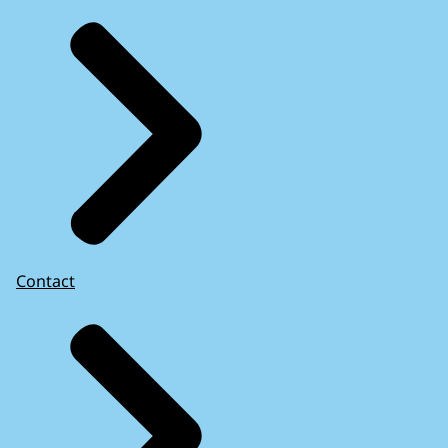
Contact