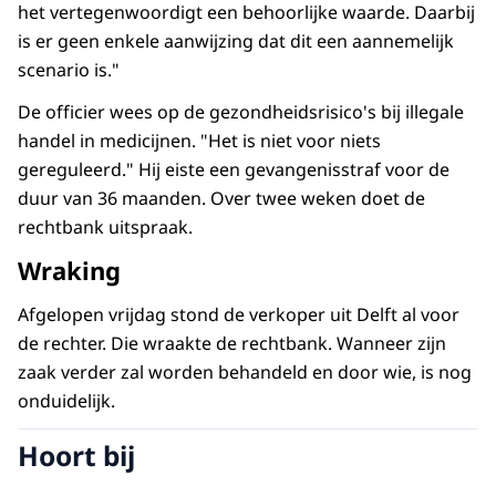
het vertegenwoordigt een behoorlijke waarde. Daarbij
is er geen enkele aanwijzing dat dit een aannemelijk
scenario is."
De officier wees op de gezondheidsrisico's bij illegale
handel in medicijnen. "Het is niet voor niets
gereguleerd." Hij eiste een gevangenisstraf voor de
duur van 36 maanden. Over twee weken doet de
rechtbank uitspraak.
Wraking
Afgelopen vrijdag stond de verkoper uit Delft al voor
de rechter. Die wraakte de rechtbank. Wanneer zijn
zaak verder zal worden behandeld en door wie, is nog
onduidelijk.
Hoort bij