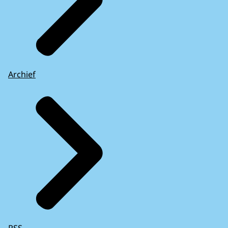
Archief
RSS