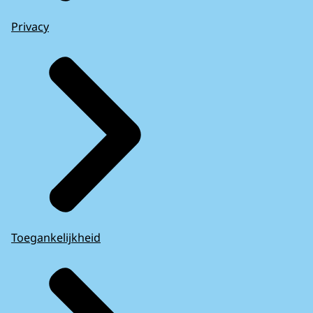
Privacy
Toegankelijkheid