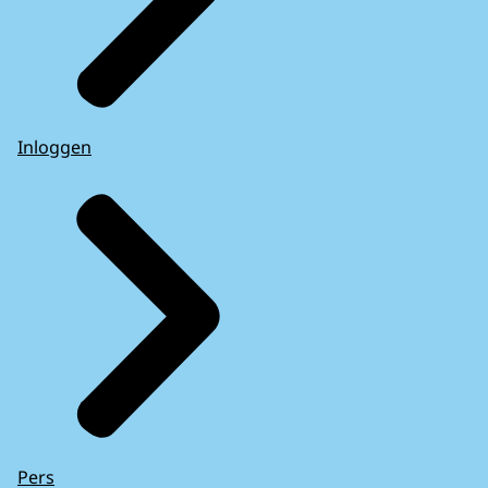
Inloggen
Pers