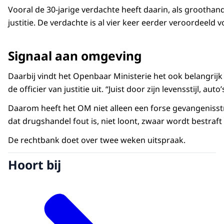
Vooral de 30-jarige verdachte heeft daarin, als groothandela
justitie. De verdachte is al vier keer eerder veroordeeld 
Signaal aan omgeving
Daarbij vindt het Openbaar Ministerie het ook belangrijk
de officier van justitie uit. “Juist door zijn levensstijl, 
Daarom heeft het OM niet alleen een forse gevangenisstr
dat drugshandel fout is, niet loont, zwaar wordt bestraft
De rechtbank doet over twee weken uitspraak.
Hoort bij