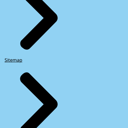
Sitemap