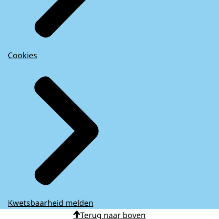
Cookies
Kwetsbaarheid melden
Terug naar boven