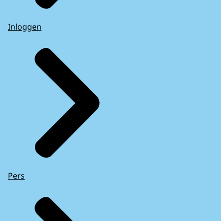
Inloggen
Pers