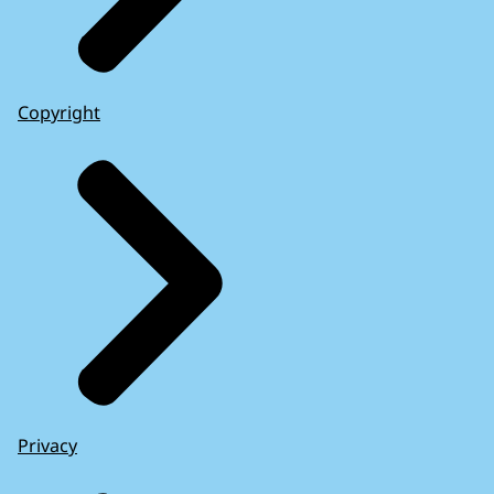
Copyright
Privacy