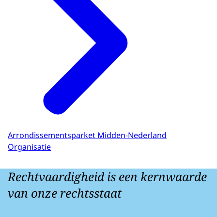
Arrondissementsparket Midden-Nederland
Organisatie
Rechtvaardigheid is een kernwaarde
van onze rechtsstaat