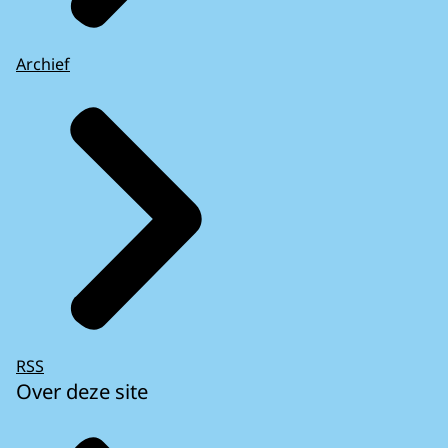
Archief
RSS
Over deze site