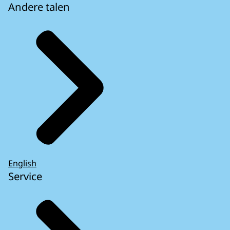
Andere talen
English
Service