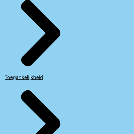
Toegankelijkheid