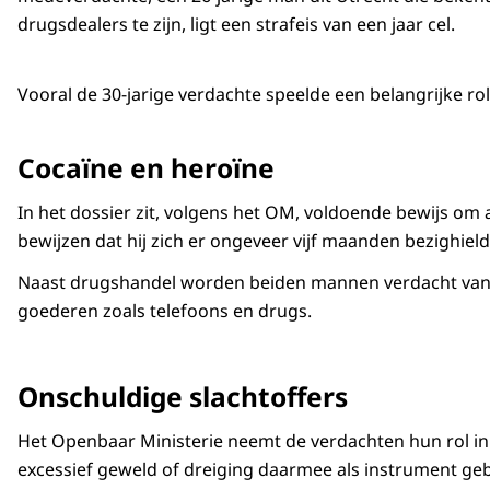
drugsdealers te zijn, ligt een strafeis van een jaar cel.
Vooral de 30-jarige verdachte speelde een belangrijke rol
Cocaïne en heroïne
In het dossier zit, volgens het OM, voldoende bewijs om a
bewijzen dat hij zich er ongeveer vijf maanden bezighiel
Naast drugshandel worden beiden mannen verdacht van h
goederen zoals telefoons en drugs.
Onschuldige slachtoffers
Het Openbaar Ministerie neemt de verdachten hun rol in d
excessief geweld of dreiging daarmee als instrument geb