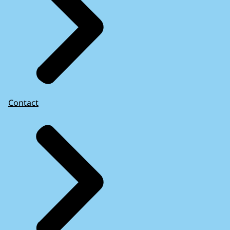
Contact