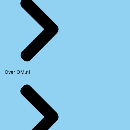
Over OM.nl