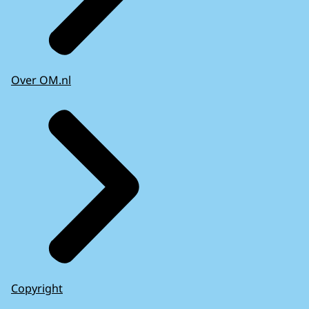
Over OM.nl
Copyright