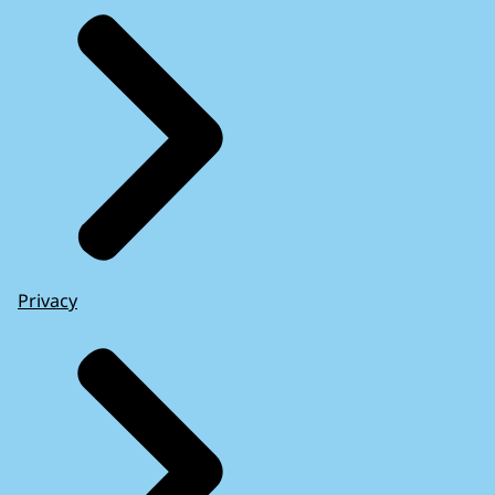
Privacy