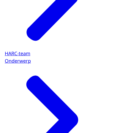
HARC-team
Onderwerp