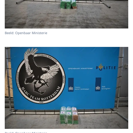
Beeld: Openbaar Ministerie