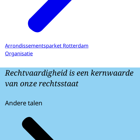
Arrondissementsparket Rotterdam
Organisatie
Rechtvaardigheid is een kernwaarde
van onze rechtsstaat
Andere talen