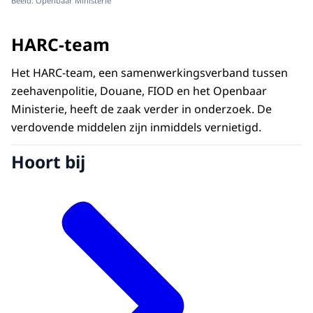
Beeld: Openbaar Ministerie
HARC-team
Het HARC-team, een samenwerkingsverband tussen
zeehavenpolitie, Douane, FIOD en het Openbaar
Ministerie, heeft de zaak verder in onderzoek. De
verdovende middelen zijn inmiddels vernietigd.
Hoort bij