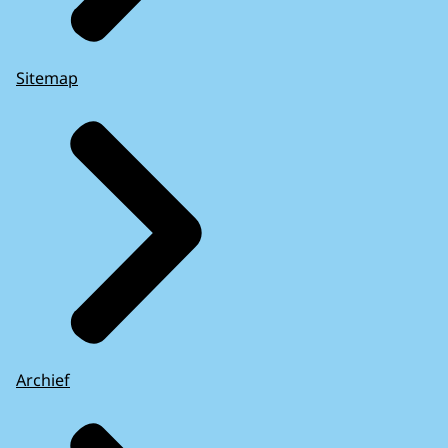
Sitemap
Archief