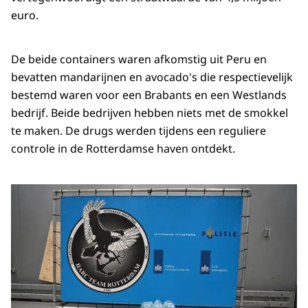
euro.
De beide containers waren afkomstig uit Peru en
bevatten mandarijnen en avocado's die respectievelijk
bestemd waren voor een Brabants en een Westlands
bedrijf. Beide bedrijven hebben niets met de smokkel
te maken. De drugs werden tijdens een reguliere
controle in de Rotterdamse haven ontdekt.