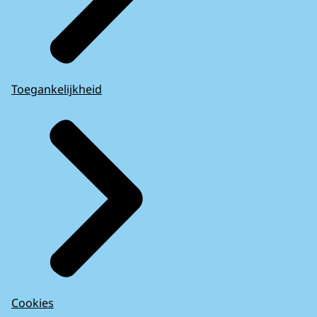
Toegankelijkheid
Cookies