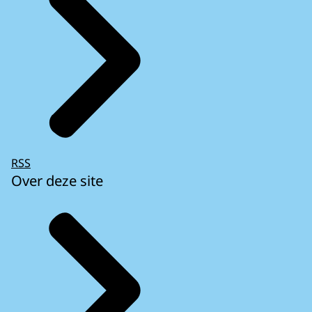
RSS
Over deze site