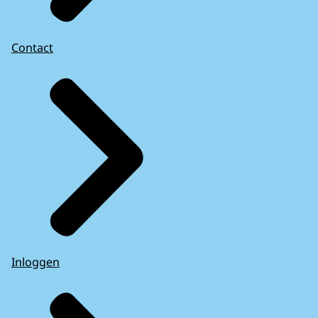
Contact
Inloggen