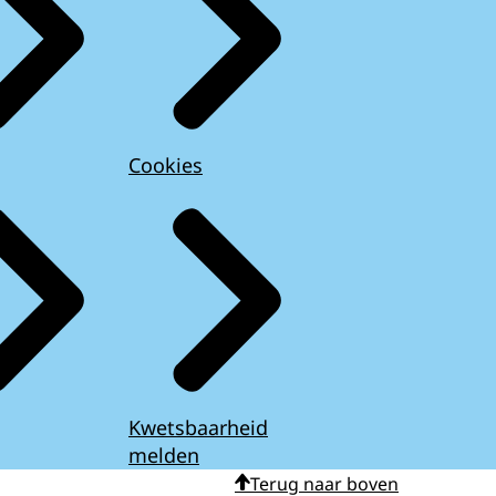
Cookies
Kwetsbaarheid
melden
Terug naar boven