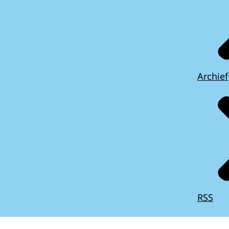
Archief
RSS