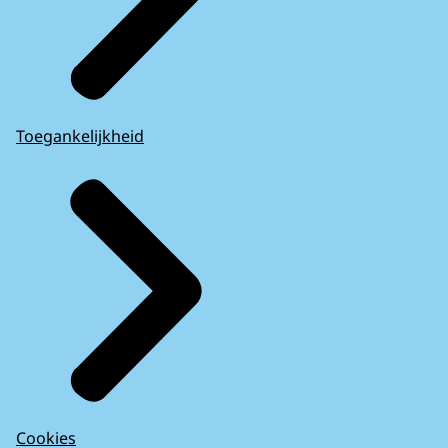
Toegankelijkheid
Cookies