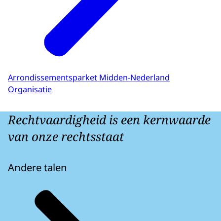
Arrondissementsparket Midden-Nederland
Organisatie
Rechtvaardigheid is een kernwaarde
van onze rechtsstaat
Andere talen