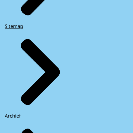
Sitemap
Archief