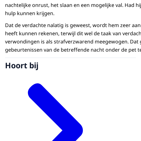
nachtelijke onrust, het slaan en een mogelijke val. Had h
hulp kunnen krijgen.
Dat de verdachte nalatig is geweest, wordt hem zeer aan
heeft kunnen rekenen, terwijl dit wel de taak van verdach
verwondingen is als strafverzwarend meegewogen. Dat g
gebeurtenissen van de betreffende nacht onder de pet 
Hoort bij