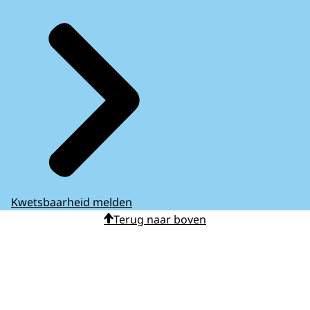
Kwetsbaarheid melden
Terug naar boven