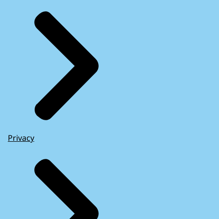
Privacy