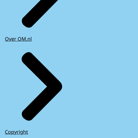
Over OM.nl
Copyright