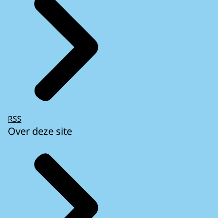
RSS
Over deze site