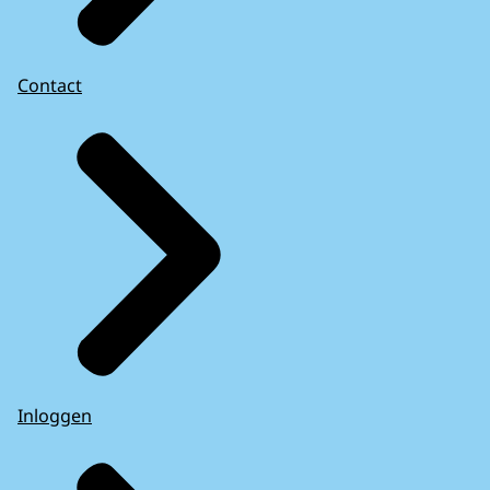
Contact
Inloggen