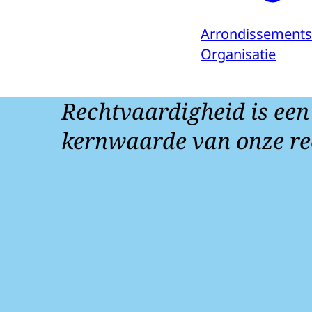
Arrondissements
Organisatie
Rechtvaardigheid is een
kernwaarde van onze re