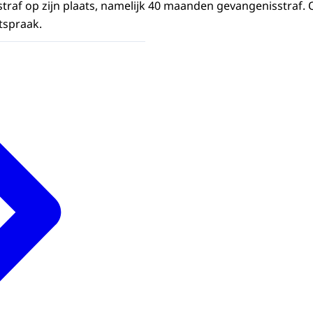
 straf op zijn plaats, namelijk 40 maanden gevangenisstraf
tspraak.