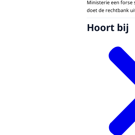
Ministerie een forse
doet de rechtbank ui
Hoort bij