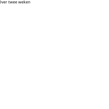
. Over twee weken