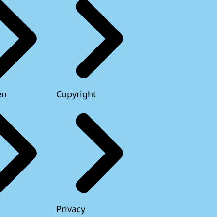
en
Copyright
Privacy