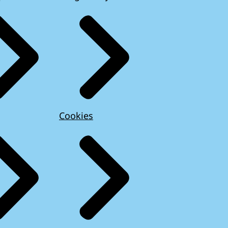
Cookies