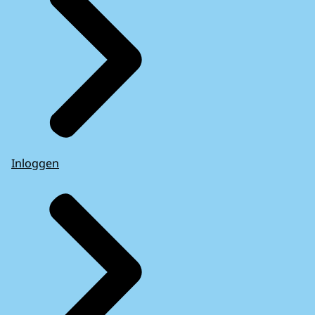
Inloggen