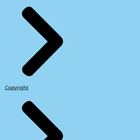
Copyright