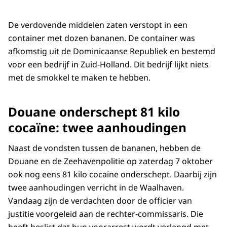
De verdovende middelen zaten verstopt in een
container met dozen bananen. De container was
afkomstig uit de Dominicaanse Republiek en bestemd
voor een bedrijf in Zuid-Holland. Dit bedrijf lijkt niets
met de smokkel te maken te hebben.
Douane onderschept 81 kilo
cocaïne: twee aanhoudingen
Naast de vondsten tussen de bananen, hebben de
Douane en de Zeehavenpolitie op zaterdag 7 oktober
ook nog eens 81 kilo cocaïne onderschept. Daarbij zijn
twee aanhoudingen verricht in de Waalhaven.
Vandaag zijn de verdachten door de officier van
justitie voorgeleid aan de rechter-commissaris. Die
heeft beslist dat hun voorarrest wordt verlengd met