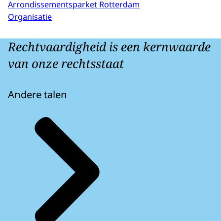
Arrondissementsparket Rotterdam
Organisatie
Rechtvaardigheid is een kernwaarde
van onze rechtsstaat
Andere talen