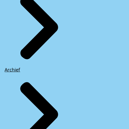
Archief