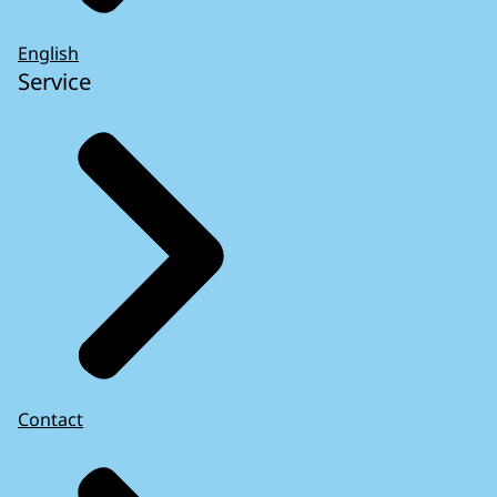
English
Service
Contact