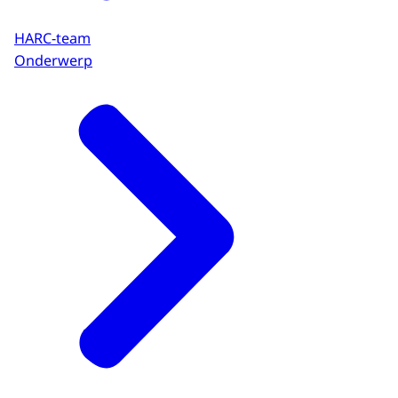
HARC-team
Onderwerp