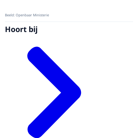
Beeld: Openbaar Ministerie
Hoort bij