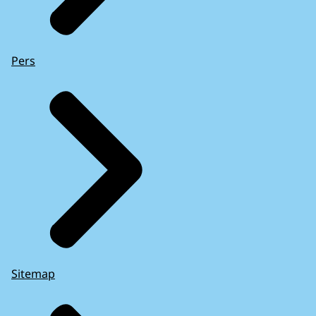
Pers
Sitemap