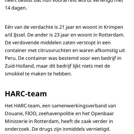
14 dagen.
Eén van de verdachte is 21 jaar en woont in Krimpen
a/d IJssel. De ander is 23 jaar en woont in Rotterdam.
De verdovende middelen zaten verstopt in een
container met citrusvruchten en waren afkomstig uit
Peru. De container was bestemd voor een bedrijf in
Zuid-Holland, maar dit bedrijf lijkt niets met de
smokkel te maken te hebben.
HARC-team
Het HARC-team, een samenwerkingsverband van
Douane, FIOD, zeehavenpolitie en het Openbaar
Ministerie in Rotterdam, heeft de zaak verder in
onderzoek. De drugs zijn inmiddels vernietigd.