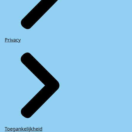
Privacy
Toegankelijkheid