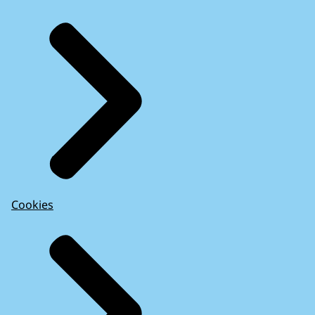
Cookies