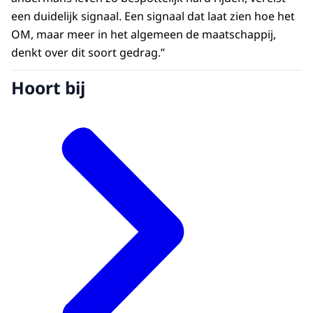
een duidelijk signaal. Een signaal dat laat zien hoe het
OM, maar meer in het algemeen de maatschappij,
denkt over dit soort gedrag.”
Hoort bij