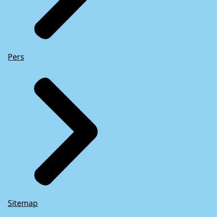
Pers
Sitemap