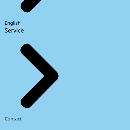
English
Service
Contact