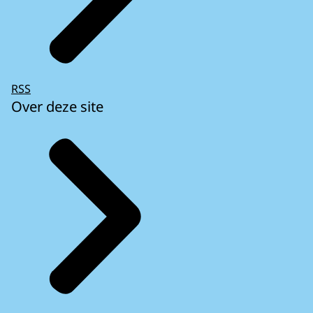
RSS
Over deze site