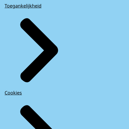
Toegankelijkheid
Cookies