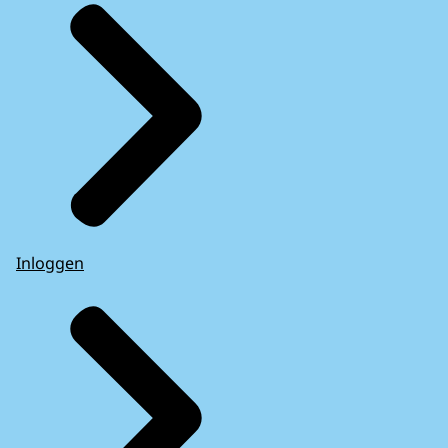
Inloggen