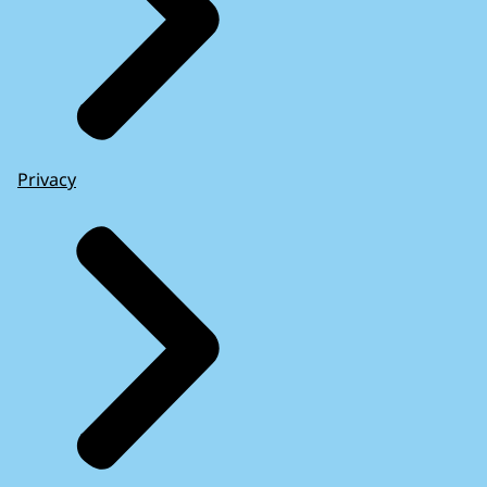
Privacy