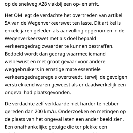
op de snelweg A28 vlakbij een op- en afrit.
Het OM legt de verdachte het overtreden van artikel
5A van de Wegenverkeerswet ten laste. Dit artikel is
enkele jaren geleden als aanvulling opgenomen in de
Wegenverkeerswet met als doel bepaald
verkeersgedrag zwaarder te kunnen bestraffen.
Bedoeld wordt dan gedrag waarmee iemand
welbewust en met groot gevaar voor andere
weggebruikers in ernstige mate essentiële
verkeersgedragsregels overtreedt, terwijl de gevolgen
verstrekkend waren geweest als er daadwerkelijk een
ongeval had plaatsgevonden.
De verdachte zelf verklaarde niet harder te hebben
gereden dan 200 km/u. Onderzoeken en metingen op
de plaats van het ongeval laten een ander beeld zien.
Een onafhankelijke getuige die ter plekke een