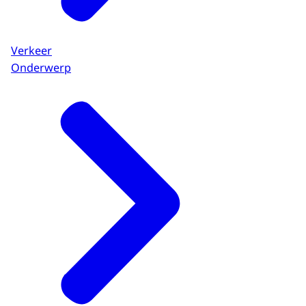
Verkeer
Onderwerp