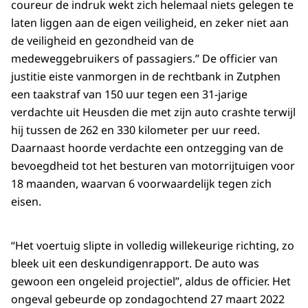
coureur de indruk wekt zich helemaal niets gelegen te
laten liggen aan de eigen veiligheid, en zeker niet aan
de veiligheid en gezondheid van de
medeweggebruikers of passagiers.” De officier van
justitie eiste vanmorgen in de rechtbank in Zutphen
een taakstraf van 150 uur tegen een 31-jarige
verdachte uit Heusden die met zijn auto crashte terwijl
hij tussen de 262 en 330 kilometer per uur reed.
Daarnaast hoorde verdachte een ontzegging van de
bevoegdheid tot het besturen van motorrijtuigen voor
18 maanden, waarvan 6 voorwaardelijk tegen zich
eisen.
“Het voertuig slipte in volledig willekeurige richting, zo
bleek uit een deskundigenrapport. De auto was
gewoon een ongeleid projectiel”, aldus de officier. Het
ongeval gebeurde op zondagochtend 27 maart 2022