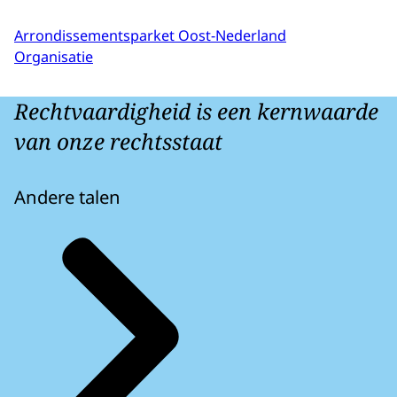
Arrondissementsparket Oost-Nederland
Organisatie
Rechtvaardigheid is een kernwaarde
van onze rechtsstaat
Andere talen