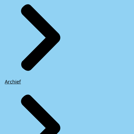
Archief