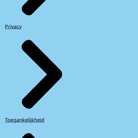
Privacy
Toegankelijkheid