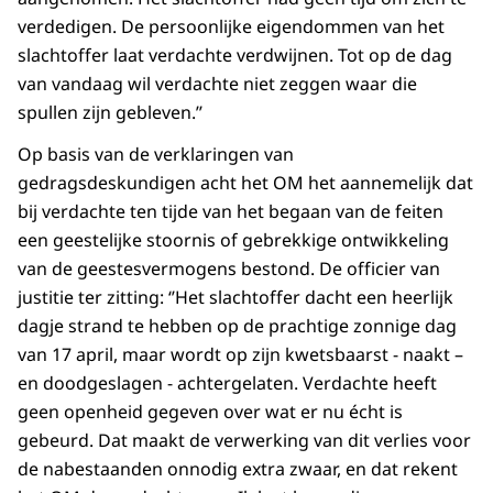
verdedigen. De persoonlijke eigendommen van het
slachtoffer laat verdachte verdwijnen. Tot op de dag
van vandaag wil verdachte niet zeggen waar die
spullen zijn gebleven.’’
Op basis van de verklaringen van
gedragsdeskundigen acht het OM het aannemelijk dat
bij verdachte ten tijde van het begaan van de feiten
een geestelijke stoornis of gebrekkige ontwikkeling
van de geestesvermogens bestond. De officier van
justitie ter zitting: ‘’Het slachtoffer dacht een heerlijk
dagje strand te hebben op de prachtige zonnige dag
van 17 april, maar wordt op zijn kwetsbaarst - naakt –
en doodgeslagen - achtergelaten. Verdachte heeft
geen openheid gegeven over wat er nu écht is
gebeurd. Dat maakt de verwerking van dit verlies voor
de nabestaanden onnodig extra zwaar, en dat rekent