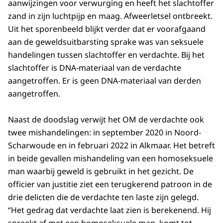
aanwijzingen voor verwurging en heeft het slachtoffer
zand in zijn luchtpijp en maag. Afweerletsel ontbreekt.
Uit het sporenbeeld blijkt verder dat er voorafgaand
aan de geweldsuitbarsting sprake was van seksuele
handelingen tussen slachtoffer en verdachte. Bij het
slachtoffer is DNA-materiaal van de verdachte
aangetroffen. Er is geen DNA-materiaal van derden
aangetroffen.
Naast de doodslag verwijt het OM de verdachte ook
twee mishandelingen: in september 2020 in Noord-
Scharwoude en in februari 2022 in Alkmaar. Het betreft
in beide gevallen mishandeling van een homoseksuele
man waarbij geweld is gebruikt in het gezicht. De
officier van justitie ziet een terugkerend patroon in de
drie delicten die de verdachte ten laste zijn gelegd.
‘’Het gedrag dat verdachte laat zien is berekenend. Hij