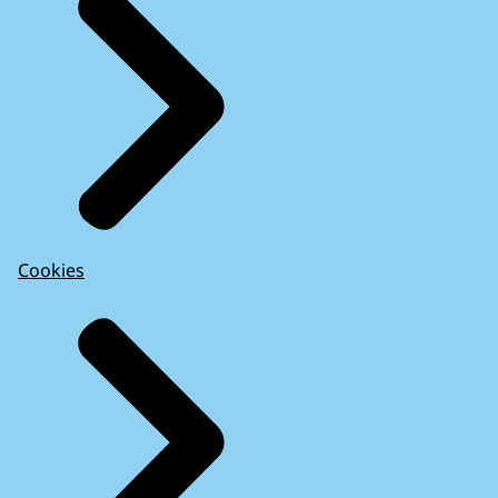
Cookies