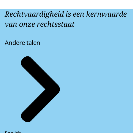
Rechtvaardigheid is een kernwaarde
van onze rechtsstaat
Andere talen