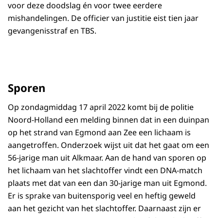
voor deze doodslag én voor twee eerdere
mishandelingen. De officier van justitie eist tien jaar
gevangenisstraf en TBS.
Sporen
Op zondagmiddag 17 april 2022 komt bij de politie
Noord-Holland een melding binnen dat in een duinpan
op het strand van Egmond aan Zee een lichaam is
aangetroffen. Onderzoek wijst uit dat het gaat om een
56-jarige man uit Alkmaar. Aan de hand van sporen op
het lichaam van het slachtoffer vindt een DNA-match
plaats met dat van een dan 30-jarige man uit Egmond.
Er is sprake van buitensporig veel en heftig geweld
aan het gezicht van het slachtoffer. Daarnaast zijn er