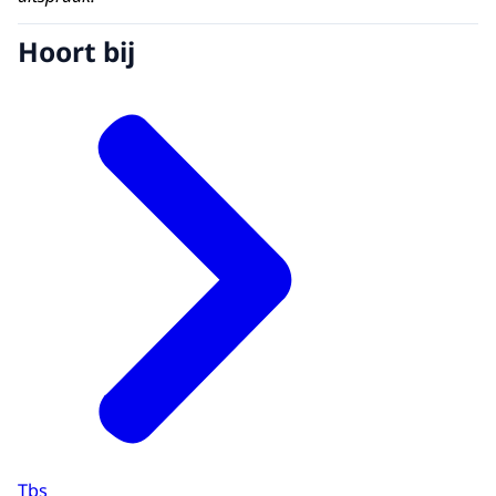
Hoort bij
Tbs