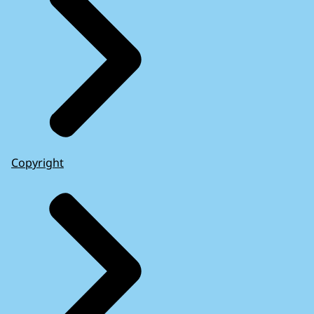
Copyright