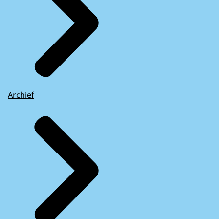
Archief