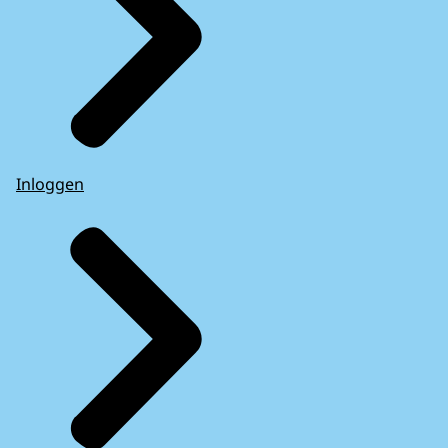
Inloggen