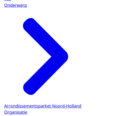
Onderwerp
Arrondissementsparket Noord-Holland
Organisatie