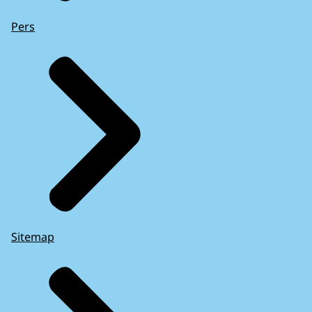
Pers
Sitemap