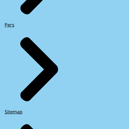
Pers
Sitemap