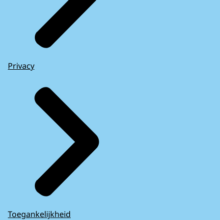
Privacy
Toegankelijkheid