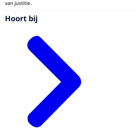
van justitie.
Hoort bij