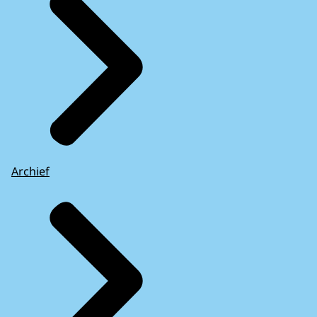
Archief