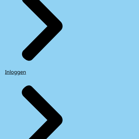
Inloggen