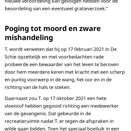
nieuwe veroordeling kan gevolgen hebben voor de
beoordeling van een eventueel gratieverzoek.”
Poging tot moord en zware
mishandeling
T. wordt verweten dat hij op 17 februari 2021 in De
Schie opzettelijk en met voorbedachten rade
probeerde een bewaarder van het leven te beroven
door hem meerdere keren met kracht met een scherp
en puntig voorwerp in de wang, het oor en in de
richting van de hals te steken.
Daarnaast zou T. op 17 oktober 2021 een hete
vloeistof hebben gegooid richting een medewerker
van de gevangenis. Dat gebeurde in de
recreatieruimte nadat T. er tegen de afspraken in
wilde gaan bidden. Toen het speciaal boeiluik in een