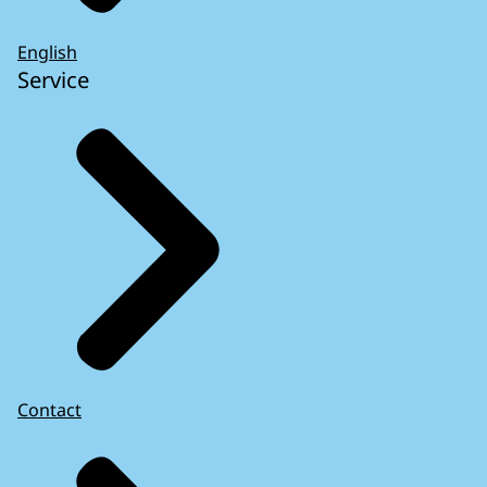
English
Service
Contact