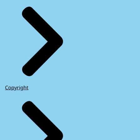
Copyright