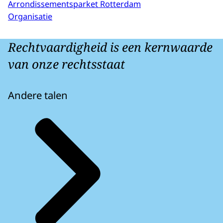
Arrondissementsparket Rotterdam
Organisatie
Rechtvaardigheid is een kernwaarde
van onze rechtsstaat
Andere talen