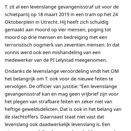
T. zit al een levenslange gevangenisstraf uit voor de
schietpartij op 18 maart 2019 in een tram op het 24
Oktoberplein in Utrecht. Hij heeft zich schuldig
gemaakt aan moord op vier mensen, poging tot
moord op drie mensen en bedreiging met een
terroristisch oogmerk van zeventien mensen. In dat
vonnis werd ook een mishandeling van een
medewerker van de PI Lelystad meegenomen.
Ondanks de levenslange veroordeling vindt het OM
het belangrijk om T. ook voor de nieuwe feiten te
vervolgen. De officier van justitie: “Een levenslange
gevangenisstraf kan en mag geen vrijbrief zijn voor
het plegen van strafbare feiten en zeker niet van
heftige geweldsdelicten. Dat is ook in het belang van
de slachtoffers. Daarnaast staat niet vast dat
levenslang ook daadwerkelijk levenslang is. Een