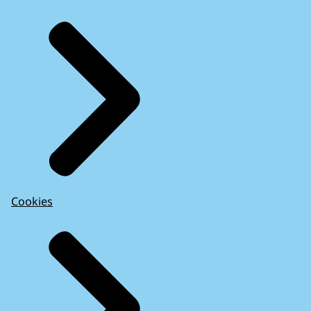
Cookies