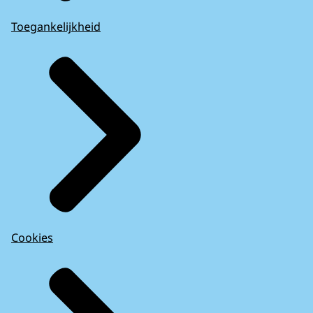
Toegankelijkheid
Cookies