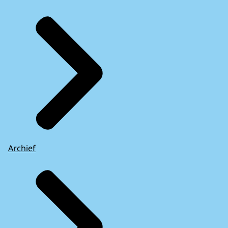
Archief