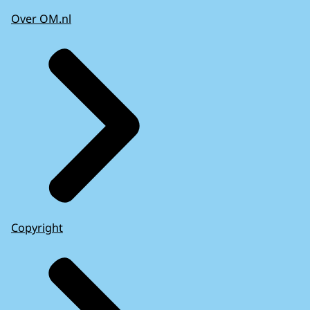
Over OM.nl
Copyright