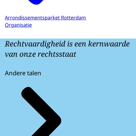
Arrondissementsparket Rotterdam
Organisatie
Rechtvaardigheid is een kernwaarde
van onze rechtsstaat
Andere talen