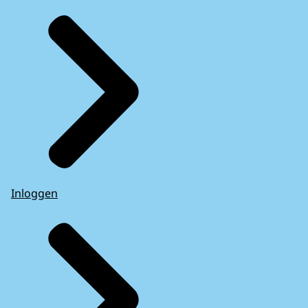
Inloggen