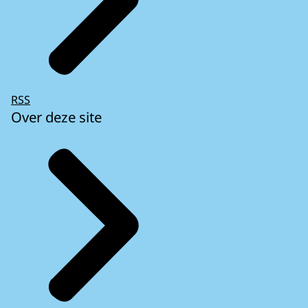
RSS
Over deze site