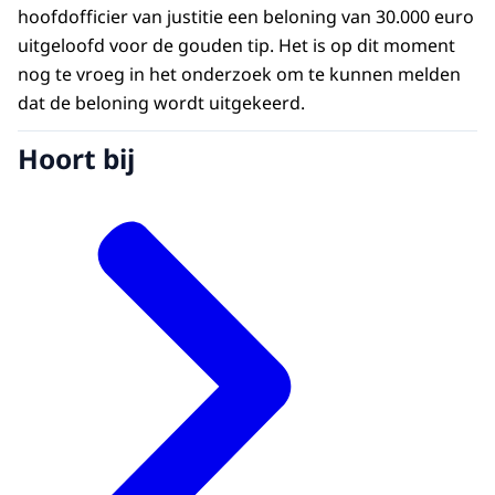
hoofdofficier van justitie een beloning van 30.000 euro
uitgeloofd voor de gouden tip. Het is op dit moment
nog te vroeg in het onderzoek om te kunnen melden
dat de beloning wordt uitgekeerd.
Hoort bij