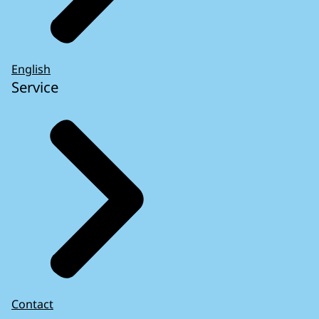
English
Service
Contact