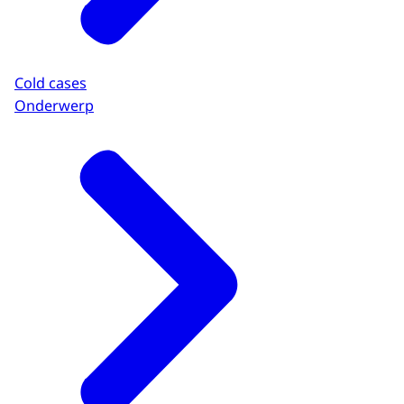
Cold cases
Onderwerp