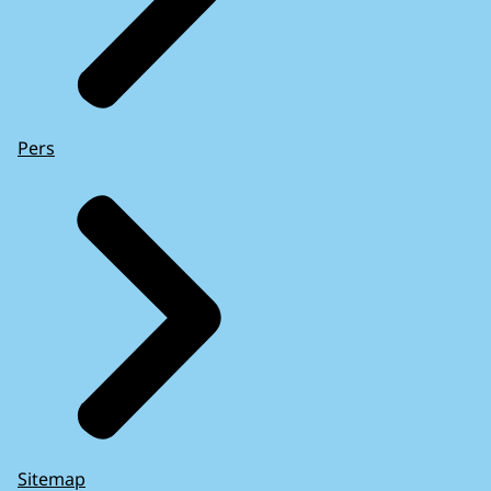
Pers
Sitemap