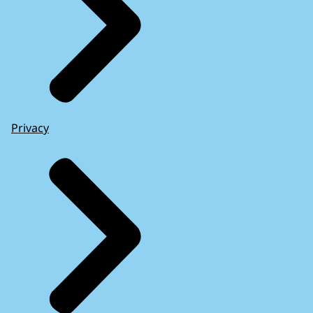
Privacy