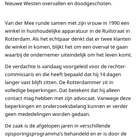
Nieuwe Westen overvallen en doodgeschoten.
Van der Mee runde samen met zijn vrouw in 1990 een
winkel in huishoudelijke apparatuur in de Ruilstraat in
Rotterdam. Als het echtpaar denkt dat er twee klanten
de winkel in komen, blijkt het om een overval te gaan
waarbij de ondernemer uiteindelijk om het leven komt.
De verdachte is vandaag voorgeleid voor de rechter-
commissaris en die heeft bepaald dat hij 14 dagen
langer vast blijft zitten. De Rotterdammer zit in
volledige beperkingen. Dat betekent dat hij alleen
contact mag hebben met zijn advocaat. Vanwege deze
beperkingen en onderzoeksbelang kunnen er verder
geen mededelingen worden gedaan.
De zaak is de afgelopen jaren in verschillende
opsporingsprogramma’s behandeld en er is door de