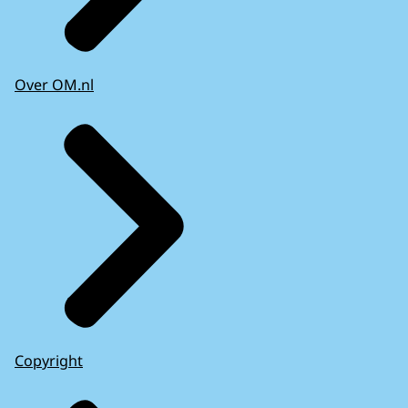
Over OM.nl
Copyright