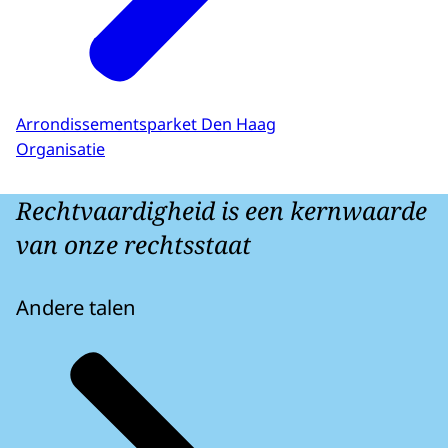
Arrondissementsparket Den Haag
Organisatie
Rechtvaardigheid is een kernwaarde
van onze rechtsstaat
Andere talen