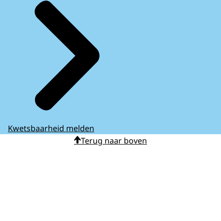
Kwetsbaarheid melden
Terug naar boven