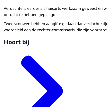
Verdachte is eerder als huisarts werkzaam geweest en w
ontucht te hebben gepleegd.
Twee vrouwen hebben aangifte gedaan dat verdachte tij
voorgeleid aan de rechter-commissaris, die zijn voorarre
Hoort bij