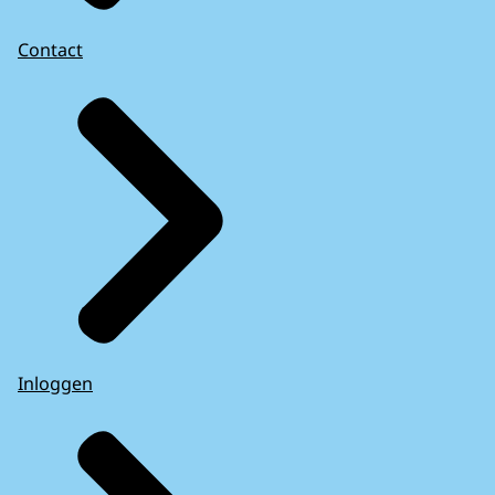
Contact
Inloggen