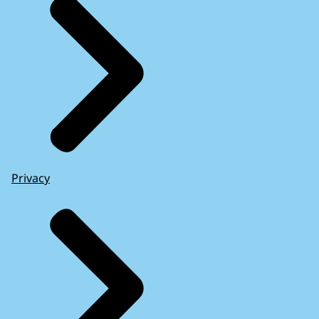
Privacy