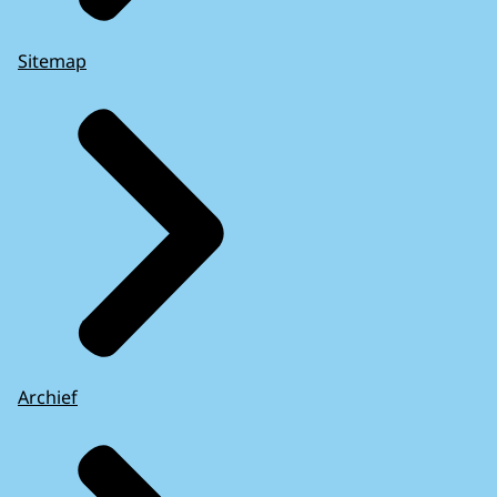
Sitemap
Archief