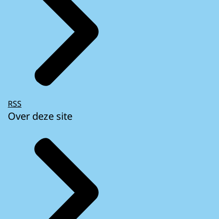
RSS
Over deze site