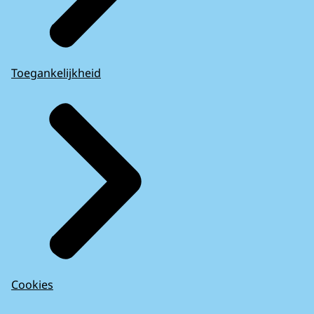
Toegankelijkheid
Cookies