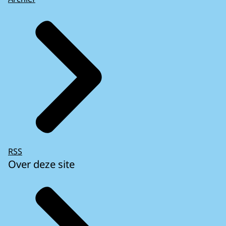
RSS
Over deze site