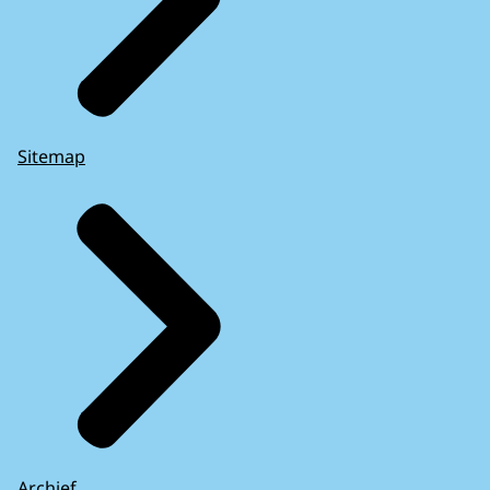
Sitemap
Archief