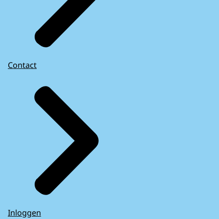
Contact
Inloggen