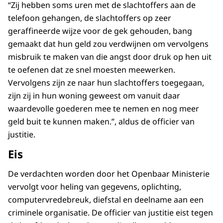
“Zij hebben soms uren met de slachtoffers aan de
telefoon gehangen, de slachtoffers op zeer
geraffineerde wijze voor de gek gehouden, bang
gemaakt dat hun geld zou verdwijnen om vervolgens
misbruik te maken van die angst door druk op hen uit
te oefenen dat ze snel moesten meewerken.
Vervolgens zijn ze naar hun slachtoffers toegegaan,
zijn zij in hun woning geweest om vanuit daar
waardevolle goederen mee te nemen en nog meer
geld buit te kunnen maken.”, aldus de officier van
justitie.
Eis
De verdachten worden door het Openbaar Ministerie
vervolgt voor heling van gegevens, oplichting,
computervredebreuk, diefstal en deelname aan een
criminele organisatie. De officier van justitie eist tegen