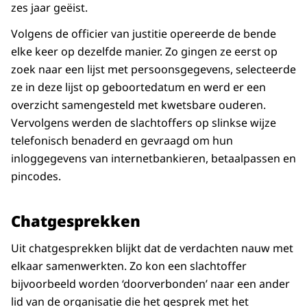
zes jaar geëist.
Volgens de officier van justitie opereerde de bende
elke keer op dezelfde manier. Zo gingen ze eerst op
zoek naar een lijst met persoonsgegevens, selecteerde
ze in deze lijst op geboortedatum en werd er een
overzicht samengesteld met kwetsbare ouderen.
Vervolgens werden de slachtoffers op slinkse wijze
telefonisch benaderd en gevraagd om hun
inloggegevens van internetbankieren, betaalpassen en
pincodes.
Chatgesprekken
Uit chatgesprekken blijkt dat de verdachten nauw met
elkaar samenwerkten. Zo kon een slachtoffer
bijvoorbeeld worden ‘doorverbonden’ naar een ander
lid van de organisatie die het gesprek met het