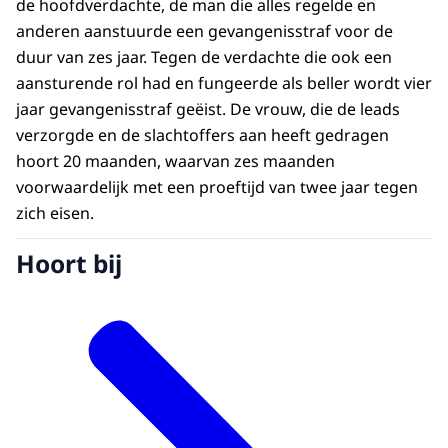
de hoofdverdachte, de man die alles regelde en
anderen aanstuurde een gevangenisstraf voor de
duur van zes jaar. Tegen de verdachte die ook een
aansturende rol had en fungeerde als beller wordt vier
jaar gevangenisstraf geëist. De vrouw, die de leads
verzorgde en de slachtoffers aan heeft gedragen
hoort 20 maanden, waarvan zes maanden
voorwaardelijk met een proeftijd van twee jaar tegen
zich eisen.
Hoort bij