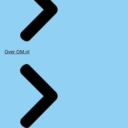
Over OM.nl