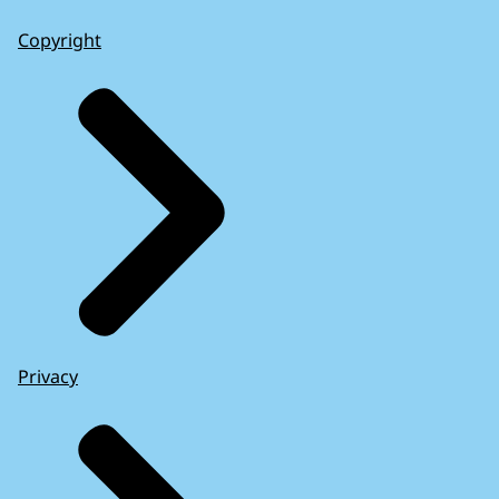
Copyright
Privacy