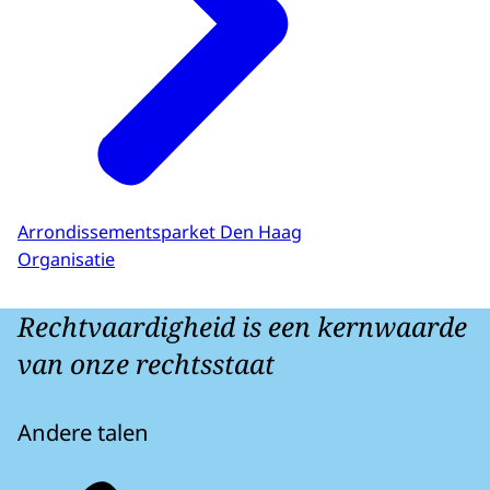
Arrondissementsparket Den Haag
Organisatie
Rechtvaardigheid is een kernwaarde
van onze rechtsstaat
Andere talen