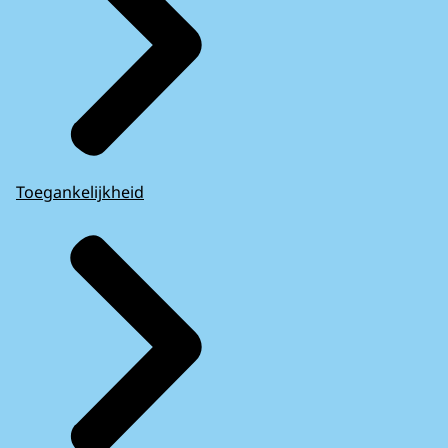
Toegankelijkheid