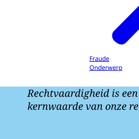
Fraude
Onderwerp
Rechtvaardigheid is een
kernwaarde van onze re