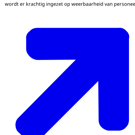
wordt er krachtig ingezet op weerbaarheid van personeel