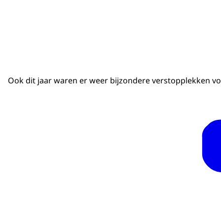
Ook dit jaar waren er weer bijzondere verstopplekken v