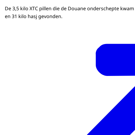
De 3,5 kilo XTC pillen die de Douane onderschepte kwam 
en 31 kilo hasj gevonden.