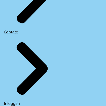
Contact
Inloggen