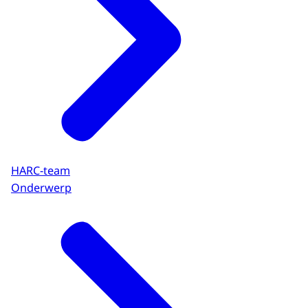
HARC-team
Onderwerp