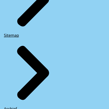
Sitemap
Archief