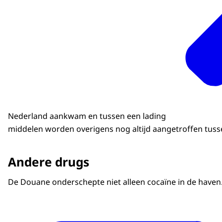
Nederland aankwam en tussen een lading
middelen worden overigens nog altijd aangetroffen tusse
Andere drugs
De Douane onderschepte niet alleen cocaïne in de haven.