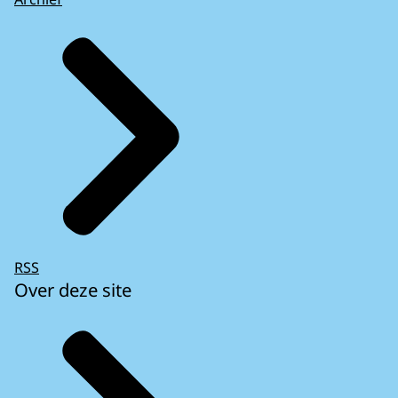
RSS
Over deze site