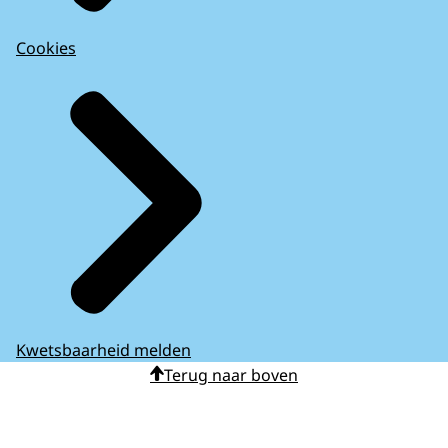
Cookies
Kwetsbaarheid melden
Terug naar boven