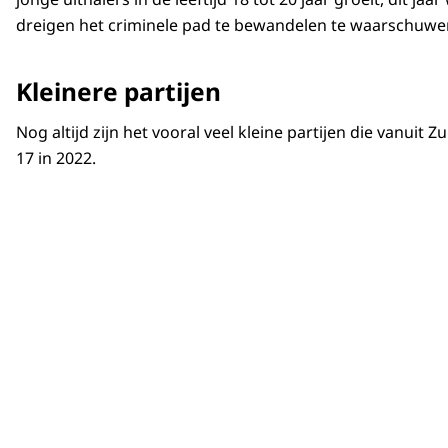
dreigen het criminele pad te bewandelen te waarschuwen 
Kleinere partijen
Nog altijd zijn het vooral veel kleine partijen die vanu
17 in 2022.