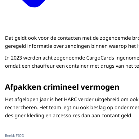
Dat geldt ook voor de contacten met de zogenoemde bronl
geregeld informatie over zendingen binnen waarop het
In 2023 werden acht zogenoemde CargoCards ingenomen v
omdat een chauffeur een container met drugs van het terr
Afpakken crimineel vermogen
Het afgelopen jaar is het HARC verder uitgebreid om oo
rechercheren. Het team legt nu ook beslag op onder meer
designer kleding en accessoires dan aan contant geld.
Beeld: FIOD