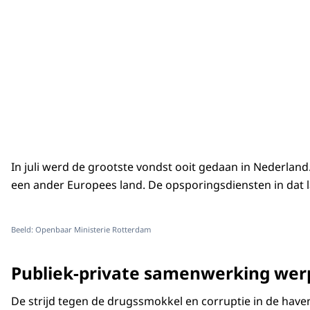
In juli werd de grootste vondst ooit gedaan in Nederland
een ander Europees land. De opsporingsdiensten in dat
Beeld: Openbaar Ministerie Rotterdam
Publiek-private samenwerking werp
De strijd tegen de drugssmokkel en corruptie in de haven