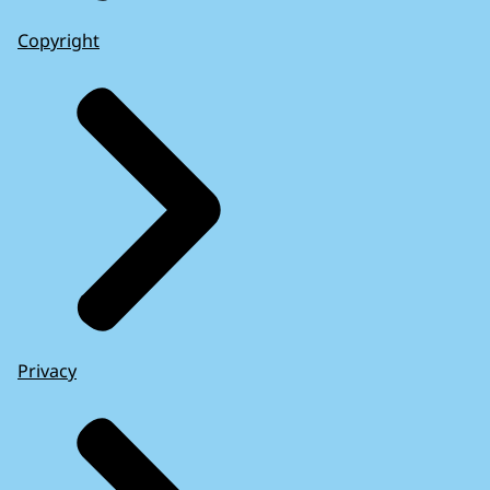
Copyright
Privacy