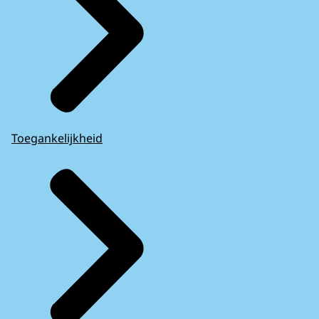
Toegankelijkheid