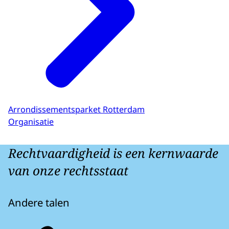
Arrondissementsparket Rotterdam
Organisatie
Rechtvaardigheid is een kernwaarde
van onze rechtsstaat
Andere talen