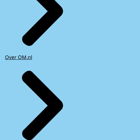
Over OM.nl