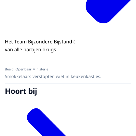
Het Team Bijzondere Bijstand (
van alle partijen drugs.
Beeld: Openbaar Ministerie
Smokkelaars verstopten wiet in keukenkastjes.
Hoort bij