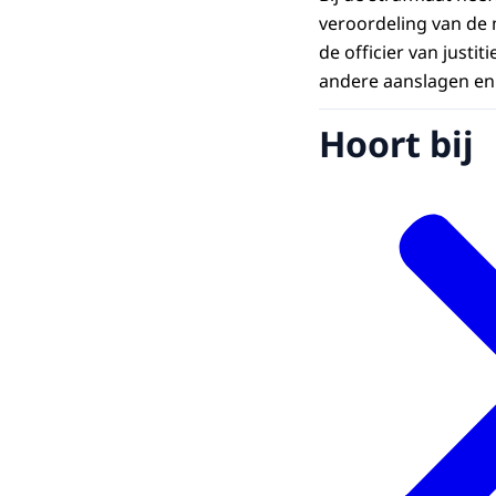
veroordeling van de 
de officier van just
andere aanslagen en 
Hoort bij