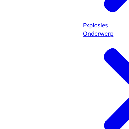
Explosies
Onderwerp