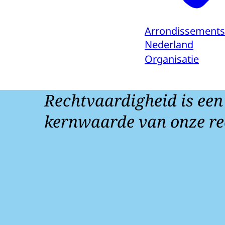
Arrondissements
Nederland
Organisatie
Rechtvaardigheid is een
kernwaarde van onze re