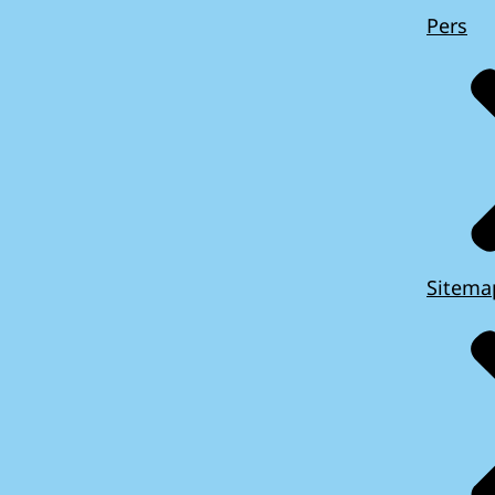
Pers
Sitema