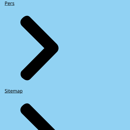
Pers
Sitemap