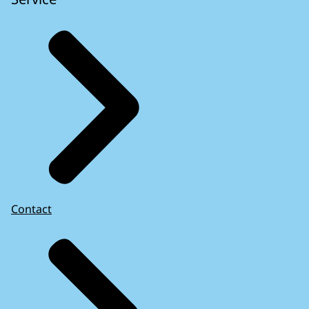
Contact