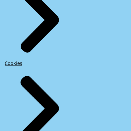
Cookies