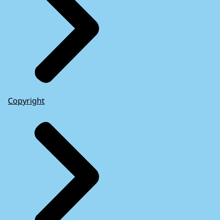
Copyright