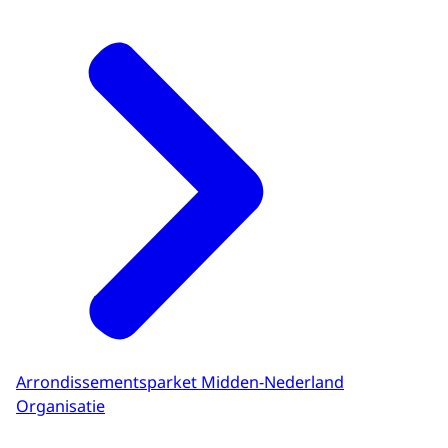
Arrondissementsparket Midden-Nederland
Organisatie