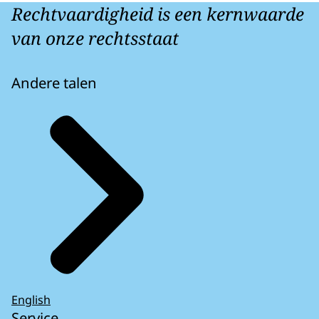
Rechtvaardigheid is een kernwaarde
van onze rechtsstaat
Andere talen
English
Service