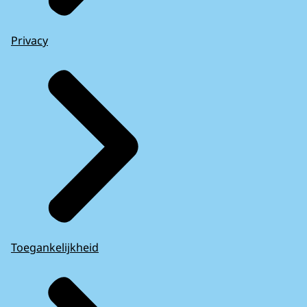
Privacy
Toegankelijkheid