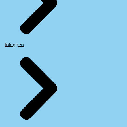
Inloggen