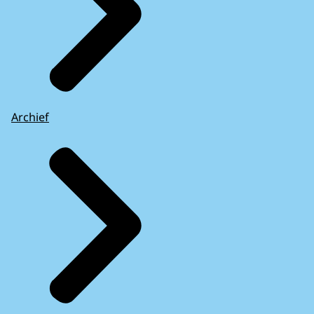
Archief