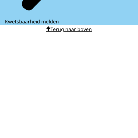
Kwetsbaarheid melden
Terug naar boven