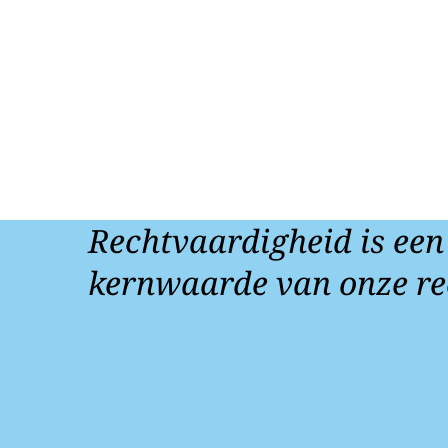
Rechtvaardigheid is een
kernwaarde van onze re