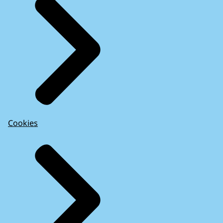
Cookies