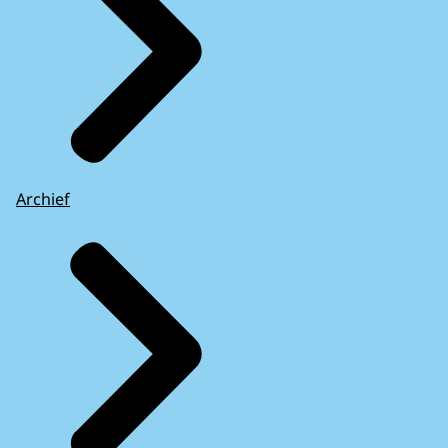
Archief