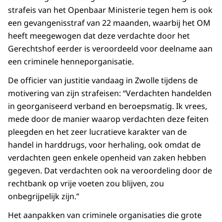
strafeis van het Openbaar Ministerie tegen hem is ook
een gevangenisstraf van 22 maanden, waarbij het OM
heeft meegewogen dat deze verdachte door het
Gerechtshof eerder is veroordeeld voor deelname aan
een criminele henneporganisatie.
De officier van justitie vandaag in Zwolle tijdens de
motivering van zijn strafeisen: “Verdachten handelden
in georganiseerd verband en beroepsmatig. Ik vrees,
mede door de manier waarop verdachten deze feiten
pleegden en het zeer lucratieve karakter van de
handel in harddrugs, voor herhaling, ook omdat de
verdachten geen enkele openheid van zaken hebben
gegeven. Dat verdachten ook na veroordeling door de
rechtbank op vrije voeten zou blijven, zou
onbegrijpelijk zijn.”
Het aanpakken van criminele organisaties die grote