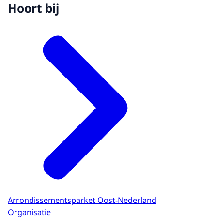
Hoort bij
Arrondissementsparket Oost-Nederland
Organisatie