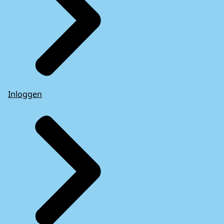
Inloggen