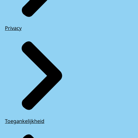
Privacy
Toegankelijkheid