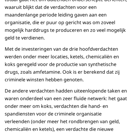
waaruit blijkt dat de verdachten voor een
maandenlange periode leiding gaven aan een
organisatie, die er puur op gericht was om zoveel
mogelijk harddrugs te produceren en zo veel mogelijk
geld te verdienen.
Met de investeringen van de drie hoofdverdachten
werden onder meer locaties, ketels, chemicaliën en
koks geregeld voor de productie van synthetische
drugs, zoals amfetamine. Ook is er berekend dat zij
criminele winsten hebben genoten.
De andere verdachten hadden uiteenlopende taken en
waren onderdeel van een zeer fluïde netwerk: het gaat
onder meer om koks, verdachten die hand- en
spandiensten voor de criminele organisatie
verleenden (onder meer het rondbrengen van geld,
chemicaliën en ketels), een verdachte die nieuwe