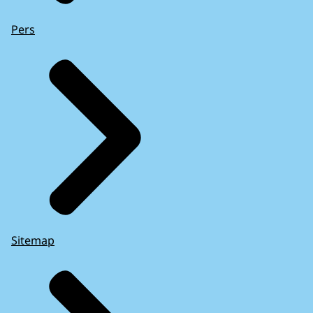
Pers
Sitemap