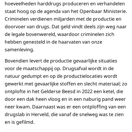
hoeveelheden harddrugs produceren en verhandelen
staat hoog op de agenda van het Openbaar Ministerie.
Criminelen verdienen miljarden met de productie en
doorvoer van drugs. Dat geld vindt deels zijn weg naar
de legale bovenwereld, waardoor criminelen zich
hebben genesteld in de haarvaten van onze
samenleving.
Bovendien levert de productie gevaarlijke situaties
voor de maatschappij op. Drugsafval wordt in de
natuur gedumpt en op de productielocaties wordt
gewerkt met gevaarlijke stoffen en slecht materiaal; zo
ontplofte in het Gelderse Beesd in 2022 een ketel, die
door een dak heen vloog en in een naburig pand weer
neer kwam. Daarnaast was er een ontploffing van een
drugslab in Herveld, die vanaf de snelweg was te zien
en is gefilmd.