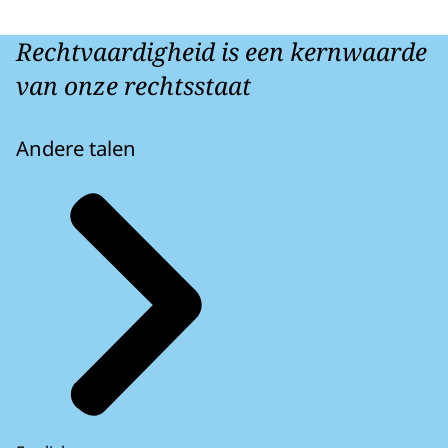
Rechtvaardigheid is een kernwaarde
van onze rechtsstaat
Andere talen