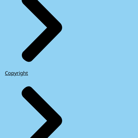
Copyright