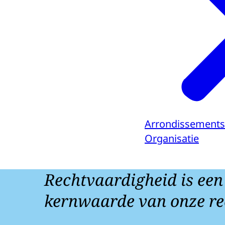
Arrondissements
Organisatie
Rechtvaardigheid is een
kernwaarde van onze re