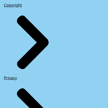
Copyright
Privacy