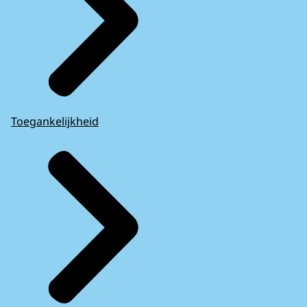
Toegankelijkheid