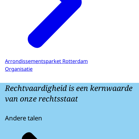
Arrondissementsparket Rotterdam
Organisatie
Rechtvaardigheid is een kernwaarde
van onze rechtsstaat
Andere talen