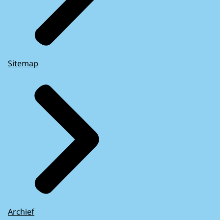
Sitemap
Archief