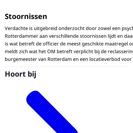
Stoornissen
Verdachte is uitgebreid onderzocht door zowel een psych
Rotterdammer aan verschillende stoornissen lijdt en d
is wat betreft de officier de meest geschikte maatregel 
meldt zich wat het OM betreft verplicht bij de reclasser
burgemeester van Rotterdam en een locatieverbod voor het 
Hoort bij