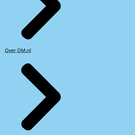
Over OM.nl