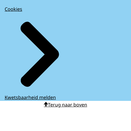
Cookies
Kwetsbaarheid melden
Terug naar boven