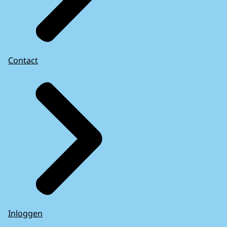
Contact
Inloggen