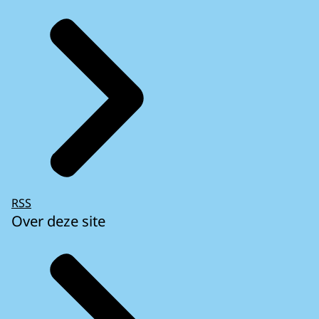
RSS
Over deze site