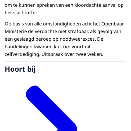
om te kunnen spreken van een ‘doordachte aanval op
het slachtoffer’.
Op basis van alle omstandigheden acht het Openbaar
Ministerie de verdachte niet strafbaar, als gevolg van
een geslaagd beroep op noodweerexces. De
handelingen kwamen kortom voort uit
zelfverdediging. Uitspraak over twee weken.
Hoort bij