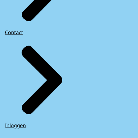
Contact
Inloggen