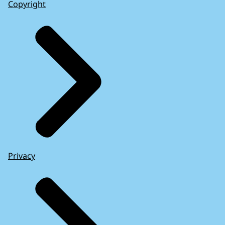
Copyright
Privacy