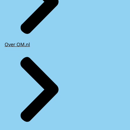
Over OM.nl