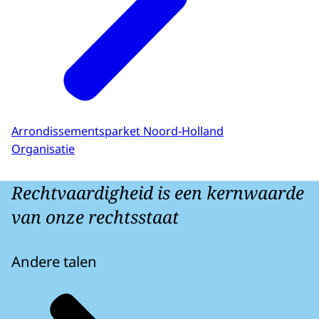
Arrondissementsparket Noord-Holland
Organisatie
Rechtvaardigheid is een kernwaarde
van onze rechtsstaat
Andere talen