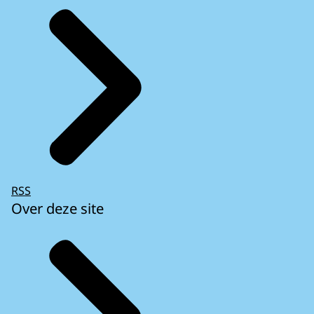
RSS
Over deze site