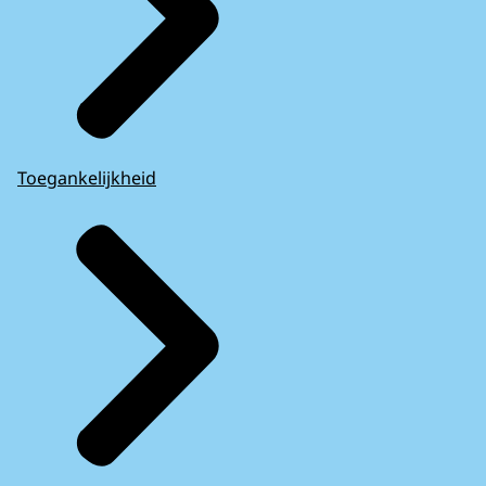
Toegankelijkheid