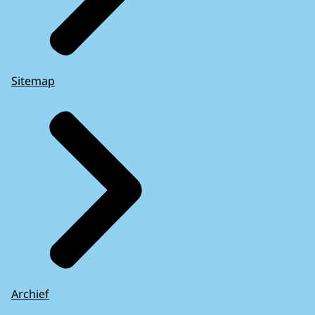
Sitemap
Archief