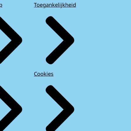
p
Toegankelijkheid
Cookies