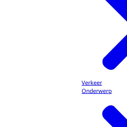
Verkeer
Onderwerp