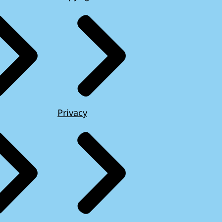
Privacy