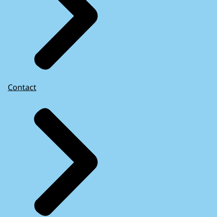
Contact