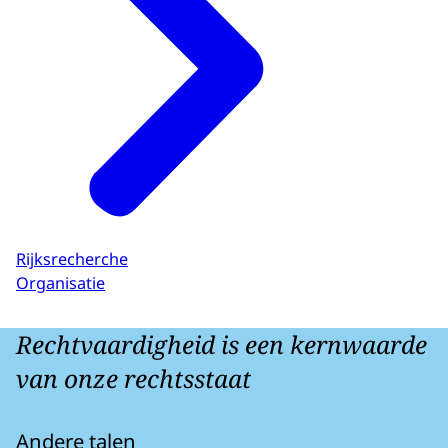
Rijksrecherche
Organisatie
Rechtvaardigheid is een kernwaarde
van onze rechtsstaat
Andere talen