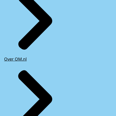
Over OM.nl