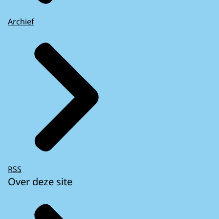
Archief
RSS
Over deze site