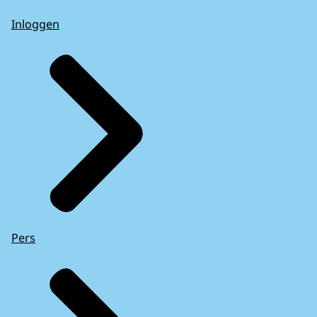
Inloggen
Pers