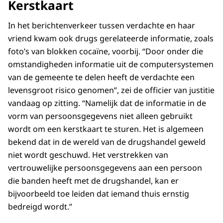
Kerstkaart
In het berichtenverkeer tussen verdachte en haar
vriend kwam ook drugs gerelateerde informatie, zoals
foto’s van blokken cocaïne, voorbij. “Door onder die
omstandigheden informatie uit de computersystemen
van de gemeente te delen heeft de verdachte een
levensgroot risico genomen”, zei de officier van justitie
vandaag op zitting. “Namelijk dat de informatie in de
vorm van persoonsgegevens niet alleen gebruikt
wordt om een kerstkaart te sturen. Het is algemeen
bekend dat in de wereld van de drugshandel geweld
niet wordt geschuwd. Het verstrekken van
vertrouwelijke persoonsgegevens aan een persoon
die banden heeft met de drugshandel, kan er
bijvoorbeeld toe leiden dat iemand thuis ernstig
bedreigd wordt.”