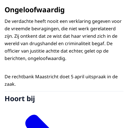
Ongeloofwaardig
De verdachte heeft nooit een verklaring gegeven voor
de vreemde bevragingen, die niet werk gerelateerd
zijn. Zij ontkent dat ze wist dat haar vriend zich in de
wereld van drugshandel en criminaliteit begaf. De
officier van justitie achtte dat echter, gelet op de
berichten, ongeloofwaardig.
De rechtbank Maastricht doet 5 april uitspraak in de
zaak.
Hoort bij