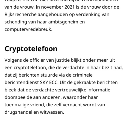
van de vrouw. In november 2021 is de vrouw door de
Rijksrecherche aangehouden op verdenking van
schending van haar ambtsgeheim en
computervredebreuk.
Cryptotelefoon
Volgens de officier van justitie blijkt onder meer uit
een cryptotelefoon, die de verdachte in haar bezit had,
dat zij berichten stuurde via de criminele
berichtendienst SKY ECC. Uit de gekraakte berichten
bleek dat de verdachte vertrouwelijke informatie
doorspeelde aan anderen, waaronder haar
toenmalige vriend, die zelf verdacht wordt van
drugshandel en witwassen.