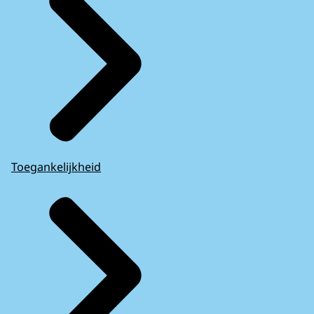
Toegankelijkheid