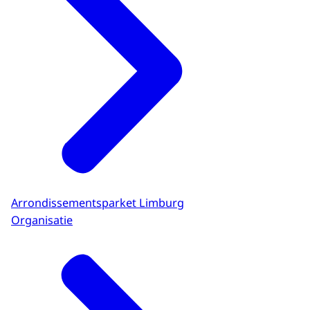
Arrondissementsparket Limburg
Organisatie