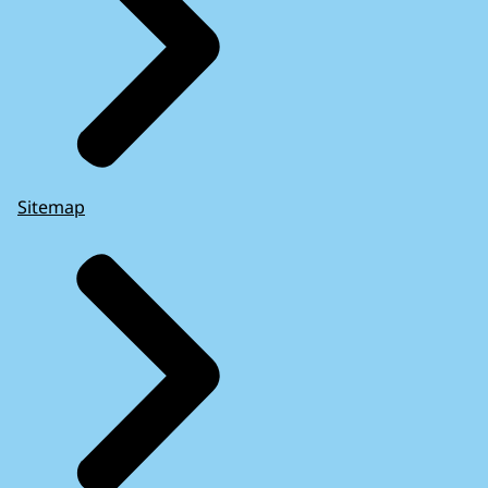
Sitemap