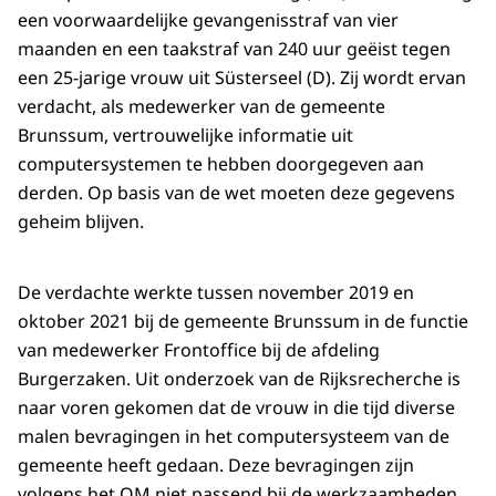
een voorwaardelijke gevangenisstraf van vier
maanden en een taakstraf van 240 uur geëist tegen
een 25-jarige vrouw uit Süsterseel (D). Zij wordt ervan
verdacht, als medewerker van de gemeente
Brunssum, vertrouwelijke informatie uit
computersystemen te hebben doorgegeven aan
derden. Op basis van de wet moeten deze gegevens
geheim blijven.
De verdachte werkte tussen november 2019 en
oktober 2021 bij de gemeente Brunssum in de functie
van medewerker Frontoffice bij de afdeling
Burgerzaken. Uit onderzoek van de Rijksrecherche is
naar voren gekomen dat de vrouw in die tijd diverse
malen bevragingen in het computersysteem van de
gemeente heeft gedaan. Deze bevragingen zijn
volgens het OM niet passend bij de werkzaamheden