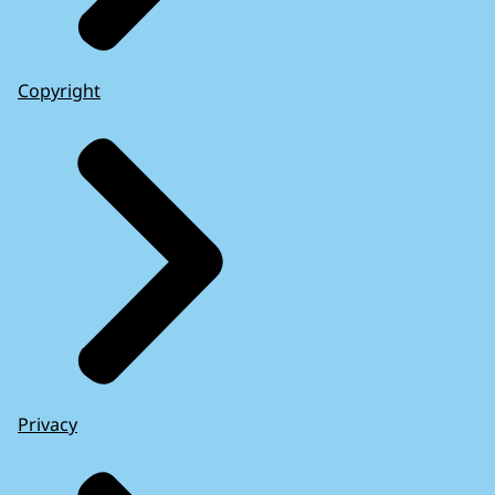
Copyright
Privacy