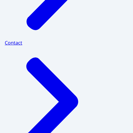
Contact