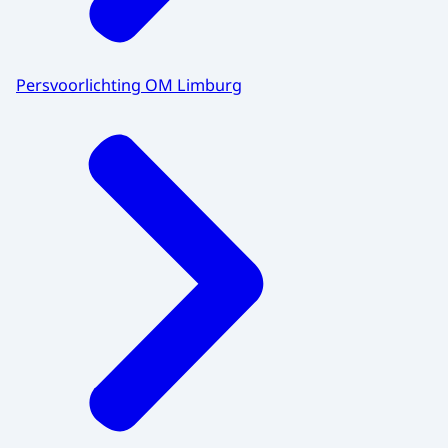
Persvoorlichting OM Limburg