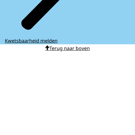
Kwetsbaarheid melden
Terug naar boven