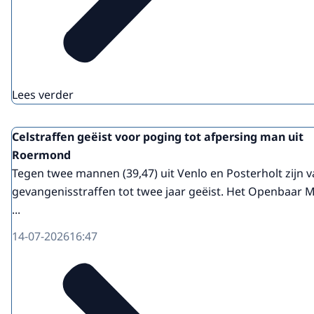
Lees verder
Celstraffen geëist voor poging tot afpersing man uit
Roermond
Tegen twee mannen (39,47) uit Venlo en Posterholt zijn 
gevangenisstraffen tot twee jaar geëist. Het Openbaar M
...
14-07-2026
16:47