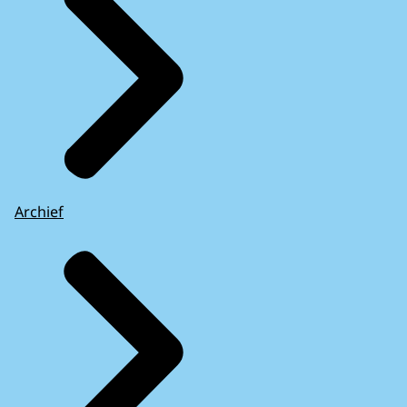
Archief