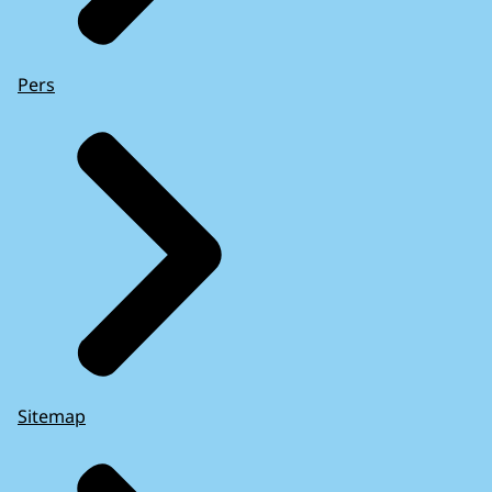
Pers
Sitemap