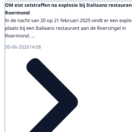
OM eist celstraffen na explosie bij Italiaans restauran
Roermond
In de nacht van 20 op 21 februari 2025 vindt er een explo
plaats bij een Italiaans restaurant aan de Roersingel in
Roermond. ...
30-06-2026
14:08