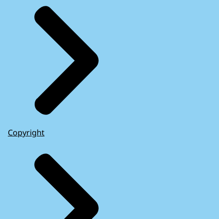
Copyright