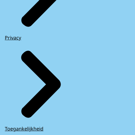
Privacy
Toegankelijkheid