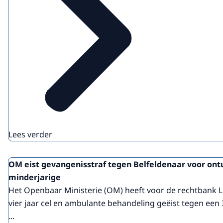
Lees verder
OM eist gevangenisstraf tegen Belfeldenaar voor ont
minderjarige
Het Openbaar Ministerie (OM) heeft voor de rechtbank 
vier jaar cel en ambulante behandeling geëist tegen een 
...