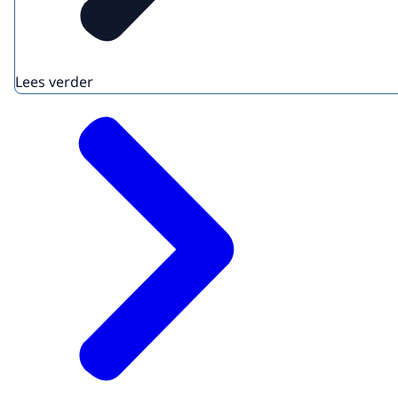
Lees verder