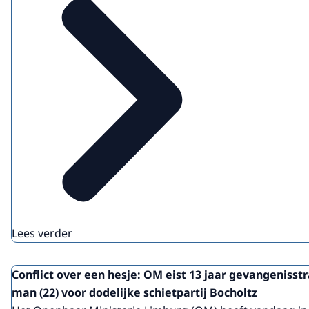
Lees verder
Conflict over een hesje: OM eist 13 jaar gevangenisst
man (22) voor dodelijke schietpartij Bocholtz