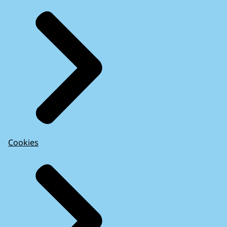
Cookies