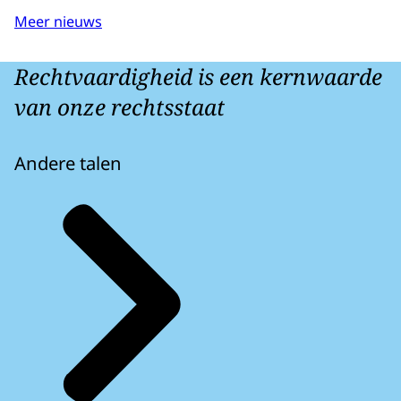
Meer nieuws
Rechtvaardigheid is een kernwaarde
van onze rechtsstaat
Andere talen