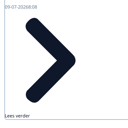
09-07-2026
8:08
Lees verder