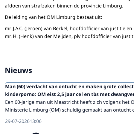
afdoen van strafzaken binnen de provincie Limburg.
De leiding van het OM Limburg bestaat uit:
mr. J.A.C. (Jeroen) van Berkel, hoofdofficier van justitie en
mr. H. (Henk) van der Meijden, plv hoofdofficier van justit
Nieuws
Man (60) verdacht van ontucht en maken grote collect
kinderporno: OM eist 2,5 jaar cel en tbs met dwangve
Een 60-jarige man uit Maastricht heeft zich volgens het
Ministerie Limburg (OM) schuldig gemaakt aan ontucht en
29-07-2026
13:06