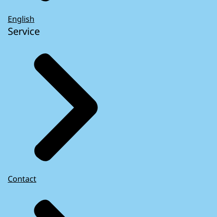
English
Service
Contact