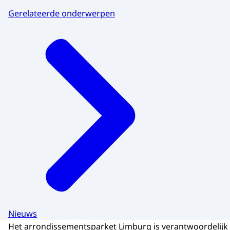
Gerelateerde onderwerpen
Nieuws
Het arrondissementsparket Limburg is verantwoordelijk 