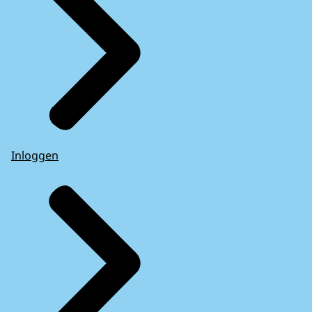
Inloggen