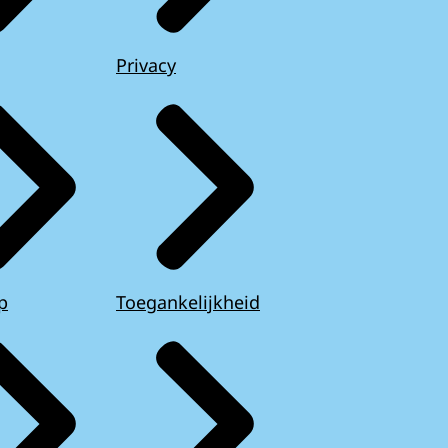
Privacy
p
Toegankelijkheid