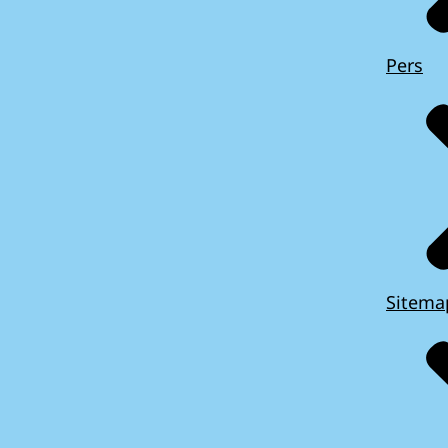
Pers
Sitema