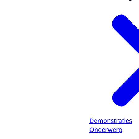
Demonstraties
Onderwerp