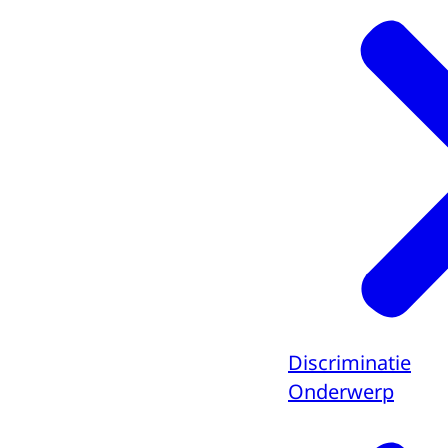
Discriminatie
Onderwerp