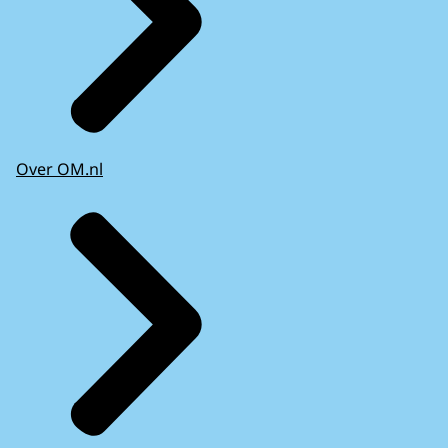
Over OM.nl