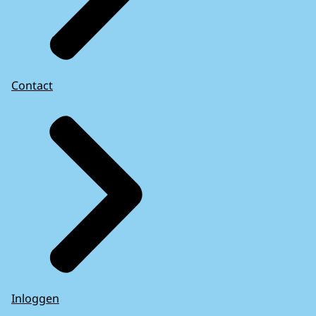
Contact
Inloggen