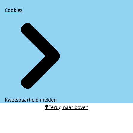
Cookies
Kwetsbaarheid melden
Terug naar boven