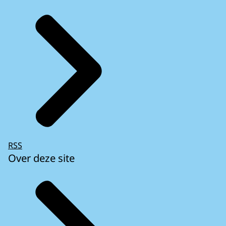
RSS
Over deze site