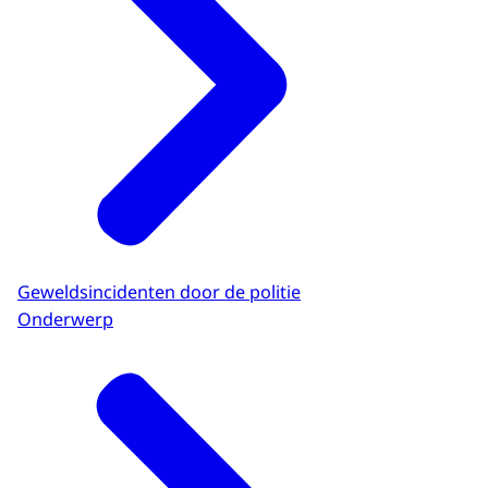
Geweldsincidenten door de politie
Onderwerp