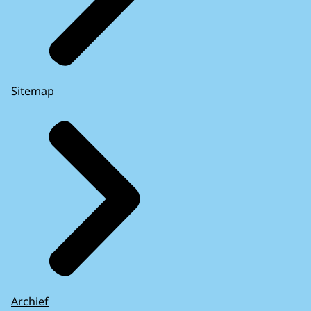
Sitemap
Archief