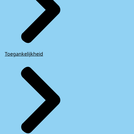
Toegankelijkheid