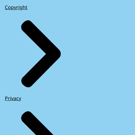
Copyright
Privacy