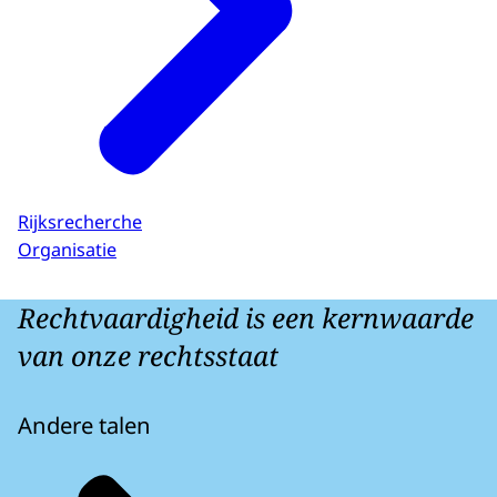
Rijksrecherche
Organisatie
Rechtvaardigheid is een kernwaarde
van onze rechtsstaat
Andere talen