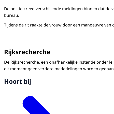
De politie kreeg verschillende meldingen binnen dat de
bureau.
Tijdens de rit raakte de vrouw door een manoeuvre van
Rijksrecherche
De Rijksrecherche, een onafhankelijke instantie onder le
dit moment geen verdere mededelingen worden gedaan
Hoort bij