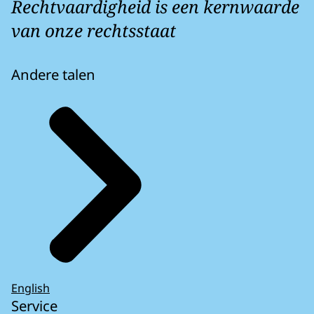
Rechtvaardigheid is een kernwaarde
van onze rechtsstaat
Andere talen
English
Service