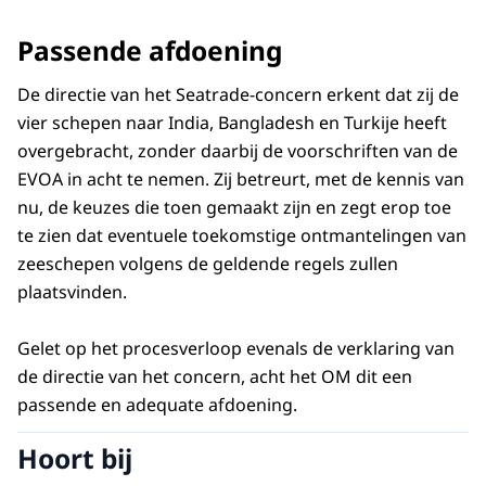
Passende afdoening
De directie van het Seatrade-concern erkent dat zij de
vier schepen naar India, Bangladesh en Turkije heeft
overgebracht, zonder daarbij de voorschriften van de
EVOA in acht te nemen. Zij betreurt, met de kennis van
nu, de keuzes die toen gemaakt zijn en zegt erop toe
te zien dat eventuele toekomstige ontmantelingen van
zeeschepen volgens de geldende regels zullen
plaatsvinden.
Gelet op het procesverloop evenals de verklaring van
de directie van het concern, acht het OM dit een
passende en adequate afdoening.
Hoort bij