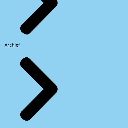
Archief