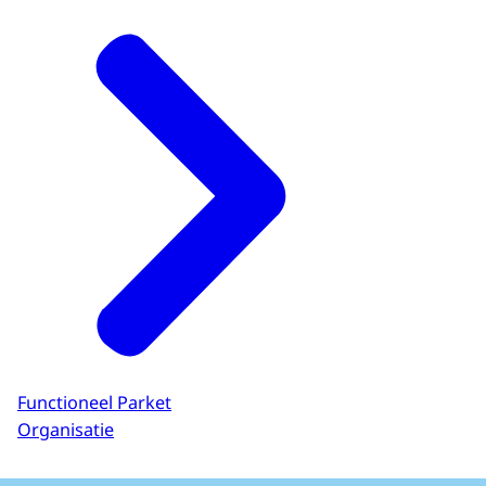
Functioneel Parket
Organisatie