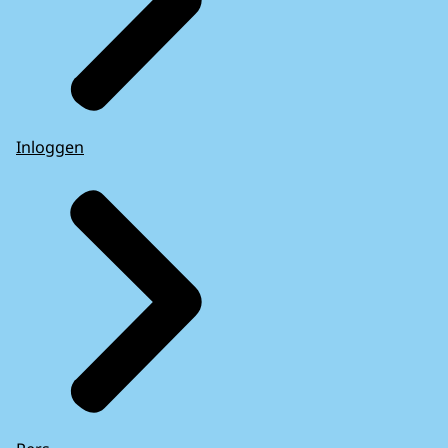
Inloggen