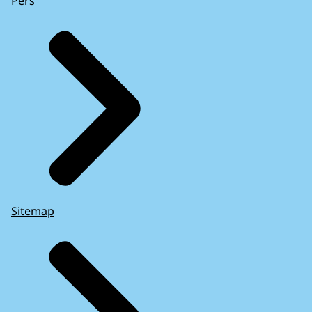
Pers
Sitemap