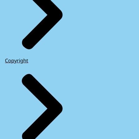
Copyright