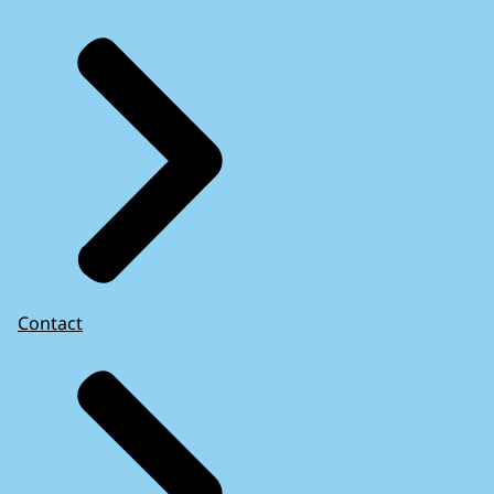
Contact