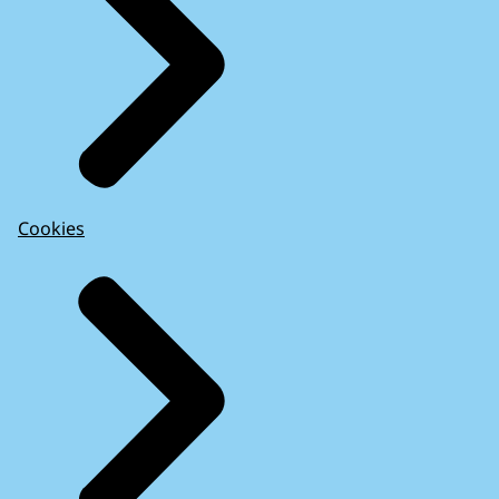
Cookies