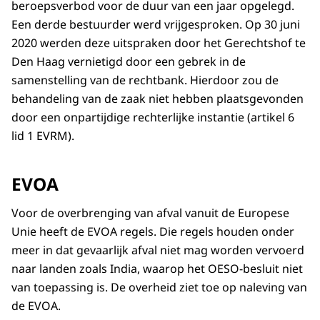
beroepsverbod voor de duur van een jaar opgelegd.
Een derde bestuurder werd vrijgesproken. Op 30 juni
2020 werden deze uitspraken door het Gerechtshof te
Den Haag vernietigd door een gebrek in de
samenstelling van de rechtbank. Hierdoor zou de
behandeling van de zaak niet hebben plaatsgevonden
door een onpartijdige rechterlijke instantie (artikel 6
lid 1 EVRM).
EVOA
Voor de overbrenging van afval vanuit de Europese
Unie heeft de EVOA regels. Die regels houden onder
meer in dat gevaarlijk afval niet mag worden vervoerd
naar landen zoals India, waarop het OESO-besluit niet
van toepassing is. De overheid ziet toe op naleving van
de EVOA.