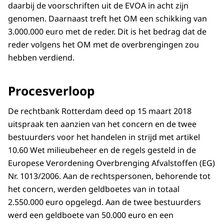
daarbij de voorschriften uit de EVOA in acht zijn
genomen. Daarnaast treft het OM een schikking van
3.000.000 euro met de reder. Dit is het bedrag dat de
reder volgens het OM met de overbrengingen zou
hebben verdiend.
Procesverloop
De rechtbank Rotterdam deed op 15 maart 2018
uitspraak ten aanzien van het concern en de twee
bestuurders voor het handelen in strijd met artikel
10.60 Wet milieubeheer en de regels gesteld in de
Europese Verordening Overbrenging Afvalstoffen (EG)
Nr. 1013/2006. Aan de rechtspersonen, behorende tot
het concern, werden geldboetes van in totaal
2.550.000 euro opgelegd. Aan de twee bestuurders
werd een geldboete van 50.000 euro en een