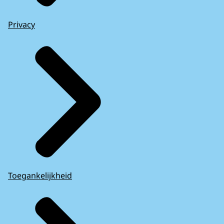
Privacy
Toegankelijkheid