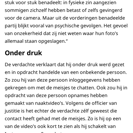
stuk voor stuk benadeelt: in fysieke zin aangezien
sommigen zichzelf hebben betast of zelfs gevingerd
voor de camera. Maar uit de vorderingen benadeelde
partij blijkt vooral van psychische gevolgen. Het gevoel
van onzekerheid dat zij niet weten waar hun foto’s
allemaal staan opgeslagen.“
Onder druk
De verdachte verklaart dat hij onder druk werd gezet
en in opdracht handelde van een onbekende persoon.
Zo zou hij van deze persoon inloggegevens hebben
gekregen om met de meisjes te chatten. Ook zou hij in
opdracht van deze persoon opnames hebben
gemaakt van naaktvideo’s. Volgens de officier van
justitie is het echter de verdachte zélf geweest die
contact heeft gehad met de meisjes. Zo is hij op een
van de video’s ook kort te zien als hij schakelt van