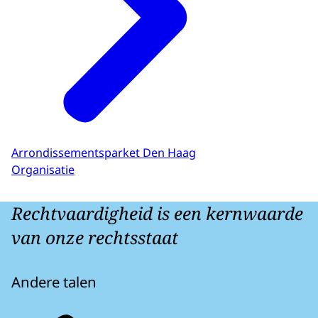
Arrondissementsparket Den Haag
Organisatie
Rechtvaardigheid is een kernwaarde
van onze rechtsstaat
Andere talen