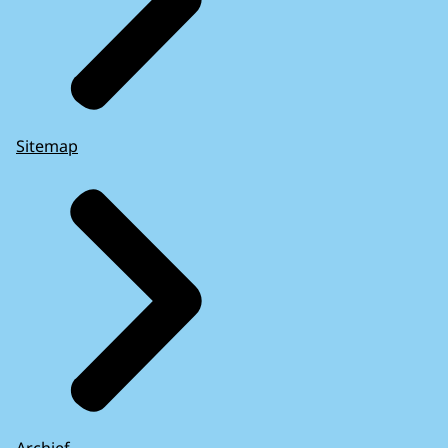
Sitemap