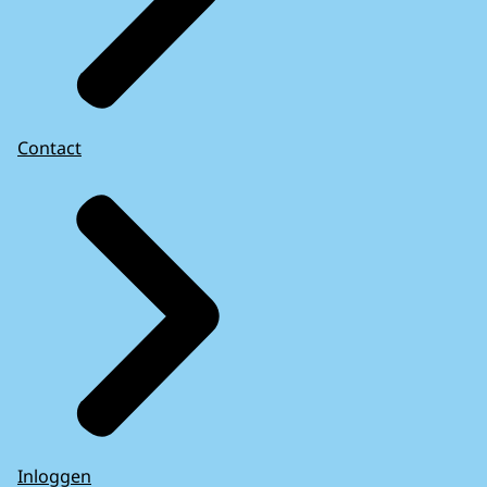
Contact
Inloggen