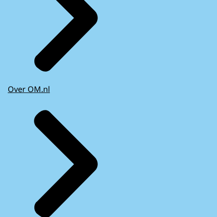
Over OM.nl