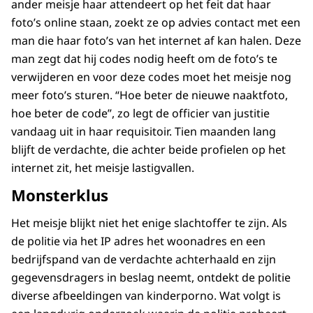
ander meisje haar attendeert op het feit dat haar
foto’s online staan, zoekt ze op advies contact met een
man die haar foto’s van het internet af kan halen. Deze
man zegt dat hij codes nodig heeft om de foto’s te
verwijderen en voor deze codes moet het meisje nog
meer foto’s sturen. “Hoe beter de nieuwe naaktfoto,
hoe beter de code”, zo legt de officier van justitie
vandaag uit in haar requisitoir. Tien maanden lang
blijft de verdachte, die achter beide profielen op het
internet zit, het meisje lastigvallen.
Monsterklus
Het meisje blijkt niet het enige slachtoffer te zijn. Als
de politie via het IP adres het woonadres en een
bedrijfspand van de verdachte achterhaald en zijn
gegevensdragers in beslag neemt, ontdekt de politie
diverse afbeeldingen van kinderporno. Wat volgt is