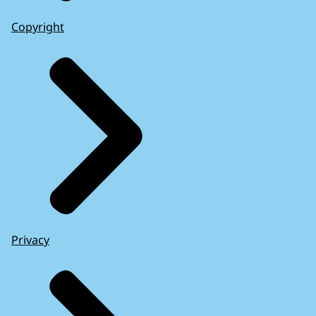
Copyright
Privacy