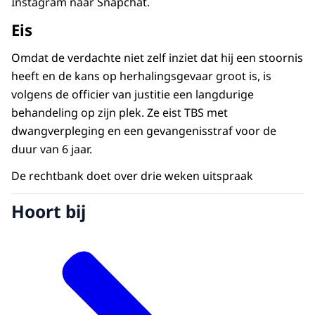
Instagram naar Snapchat.
Eis
Omdat de verdachte niet zelf inziet dat hij een stoornis
heeft en de kans op herhalingsgevaar groot is, is
volgens de officier van justitie een langdurige
behandeling op zijn plek. Ze eist TBS met
dwangverpleging en een gevangenisstraf voor de
duur van 6 jaar.
De rechtbank doet over drie weken uitspraak
Hoort bij