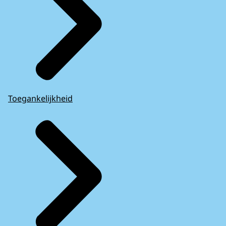
Toegankelijkheid