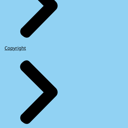
Copyright