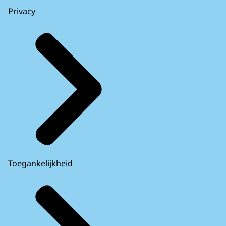
Privacy
Toegankelijkheid