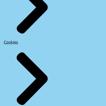
Cookies