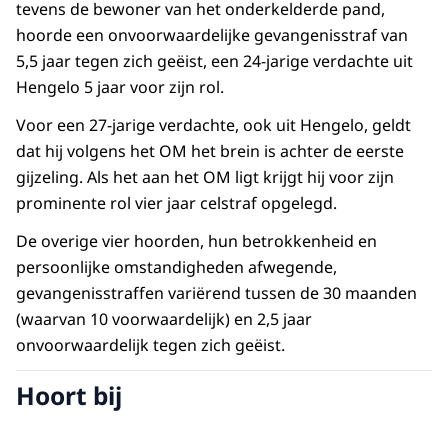
tevens de bewoner van het onderkelderde pand,
hoorde een onvoorwaardelijke gevangenisstraf van
5,5 jaar tegen zich geëist, een 24-jarige verdachte uit
Hengelo 5 jaar voor zijn rol.
Voor een 27-jarige verdachte, ook uit Hengelo, geldt
dat hij volgens het OM het brein is achter de eerste
gijzeling. Als het aan het OM ligt krijgt hij voor zijn
prominente rol vier jaar celstraf opgelegd.
De overige vier hoorden, hun betrokkenheid en
persoonlijke omstandigheden afwegende,
gevangenisstraffen variërend tussen de 30 maanden
(waarvan 10 voorwaardelijk) en 2,5 jaar
onvoorwaardelijk tegen zich geëist.
Hoort bij