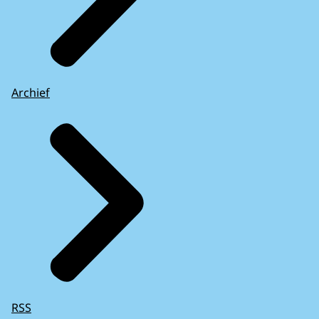
Archief
RSS