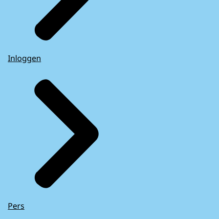
Inloggen
Pers