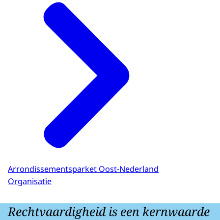
Arrondissementsparket Oost-Nederland
Organisatie
Rechtvaardigheid is een kernwaarde