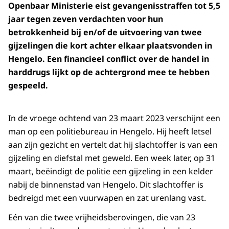
Openbaar Ministerie eist gevangenisstraffen tot 5,5
jaar tegen zeven verdachten voor hun
betrokkenheid bij en/of de uitvoering van twee
gijzelingen die kort achter elkaar plaatsvonden in
Hengelo. Een financieel conflict over de handel in
harddrugs lijkt op de achtergrond mee te hebben
gespeeld.
In de vroege ochtend van 23 maart 2023 verschijnt een
man op een politiebureau in Hengelo. Hij heeft letsel
aan zijn gezicht en vertelt dat hij slachtoffer is van een
gijzeling en diefstal met geweld. Een week later, op 31
maart, beëindigt de politie een gijzeling in een kelder
nabij de binnenstad van Hengelo. Dit slachtoffer is
bedreigd met een vuurwapen en zat urenlang vast.
Eén van die twee vrijheidsberovingen, die van 23