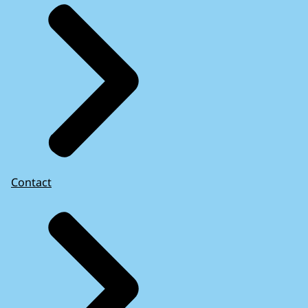
Contact