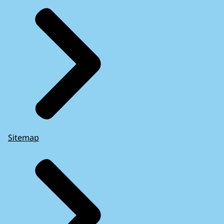
Sitemap