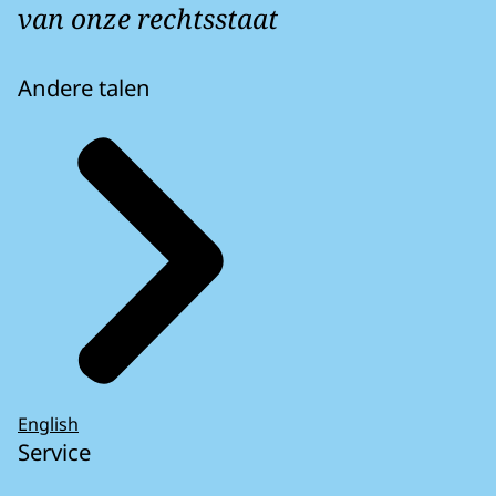
van onze rechtsstaat
Andere talen
English
Service