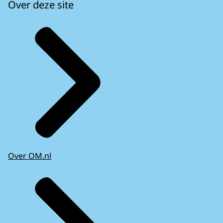
Over deze site
Over OM.nl