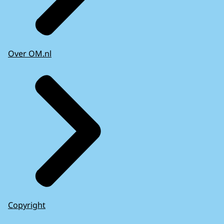
Over OM.nl
Copyright