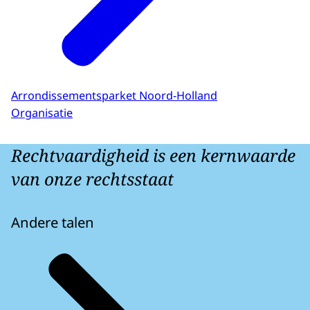
Arrondissementsparket Noord-Holland
Organisatie
Rechtvaardigheid is een kernwaarde
van onze rechtsstaat
Andere talen