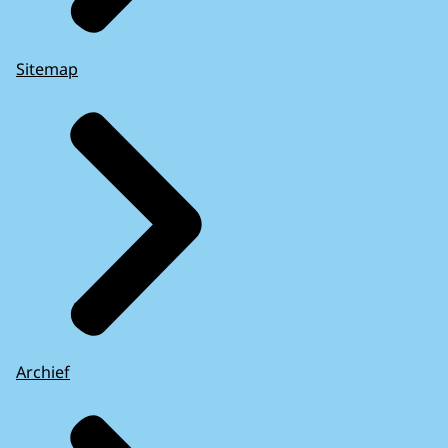
Sitemap
Archief