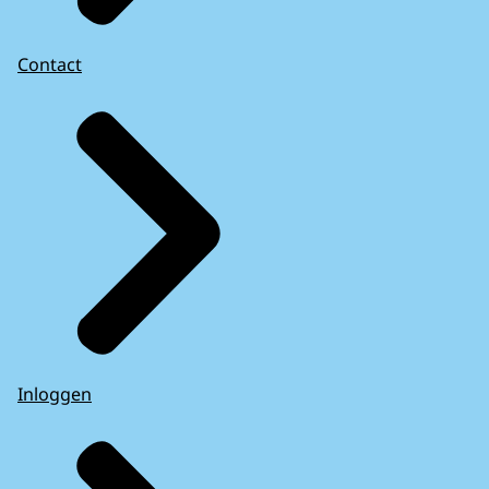
Contact
Inloggen