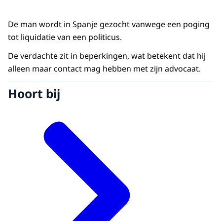
De man wordt in Spanje gezocht vanwege een poging
tot liquidatie van een politicus.
De verdachte zit in beperkingen, wat betekent dat hij
alleen maar contact mag hebben met zijn advocaat.
Hoort bij