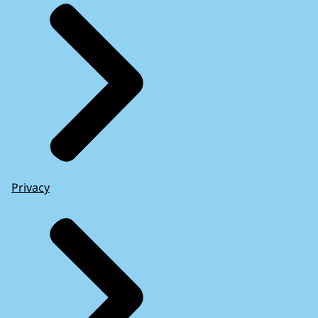
Privacy