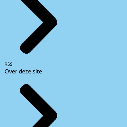
RSS
Over deze site