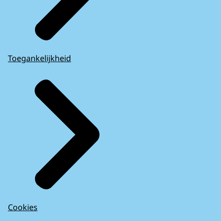
Toegankelijkheid
Cookies