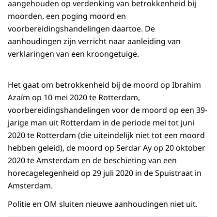
aangehouden op verdenking van betrokkenheid bij
moorden, een poging moord en
voorbereidingshandelingen daartoe. De
aanhoudingen zijn verricht naar aanleiding van
verklaringen van een kroongetuige.
Het gaat om betrokkenheid bij de moord op Ibrahim
Azaïm op 10 mei 2020 te Rotterdam,
voorbereidingshandelingen voor de moord op een 39-
jarige man uit Rotterdam in de periode mei tot juni
2020 te Rotterdam (die uiteindelijk niet tot een moord
hebben geleid), de moord op Serdar Ay op 20 oktober
2020 te Amsterdam en de beschieting van een
horecagelegenheid op 29 juli 2020 in de Spuistraat in
Amsterdam.
Politie en OM sluiten nieuwe aanhoudingen niet uit.