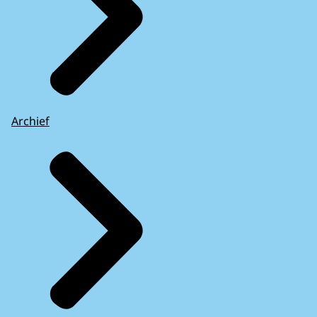
Archief