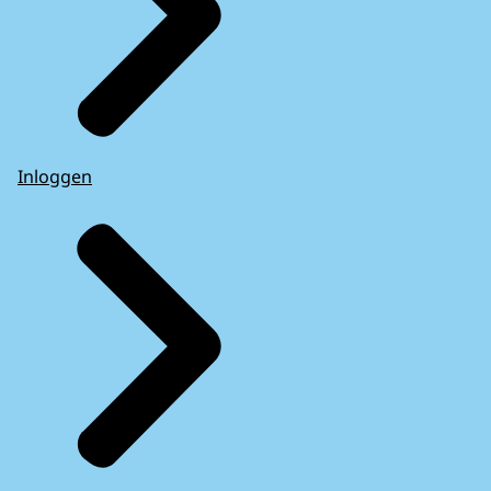
Inloggen