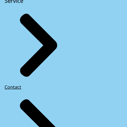
Service
Contact