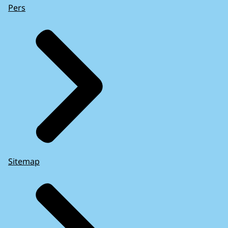
Pers
Sitemap