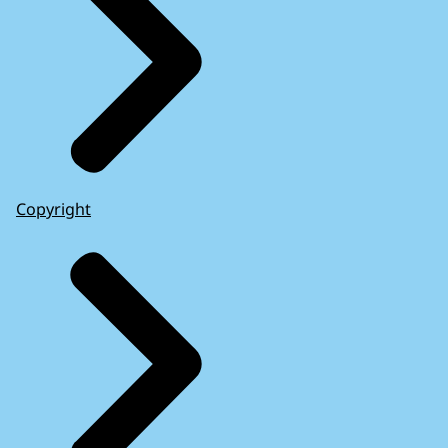
Copyright