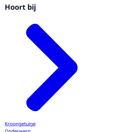
Hoort bij
Kroongetuige
Onderwerp