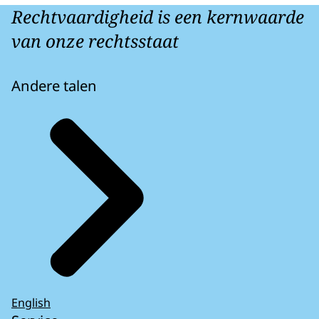
Rechtvaardigheid is een kernwaarde
van onze rechtsstaat
Andere talen
English