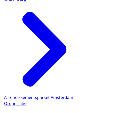
Arrondissementsparket Amsterdam
Organisatie