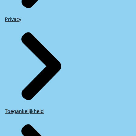
Privacy
Toegankelijkheid