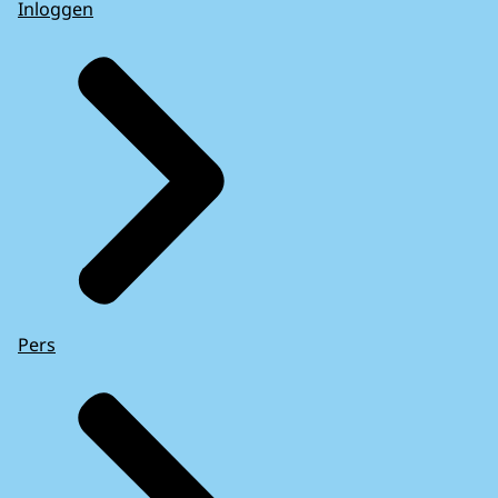
Inloggen
Pers