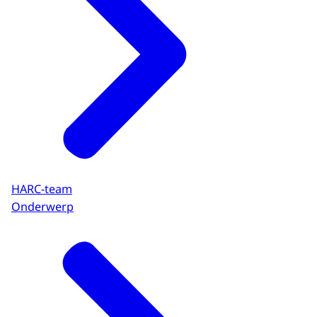
HARC-team
Onderwerp