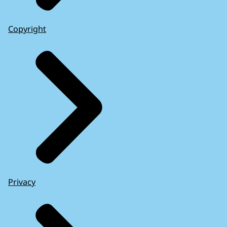
Copyright
Privacy