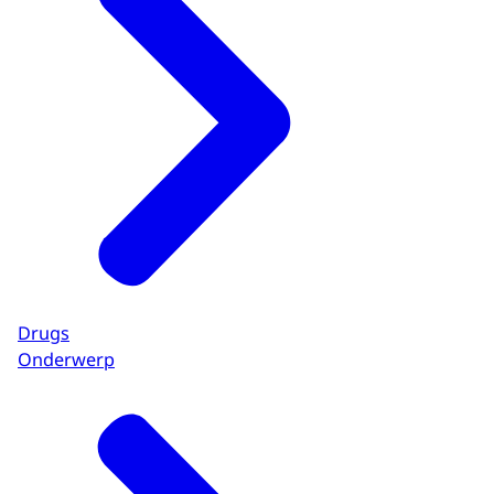
Drugs
Onderwerp