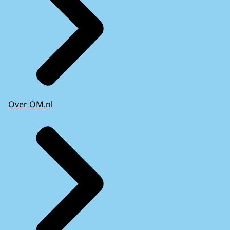
Over OM.nl