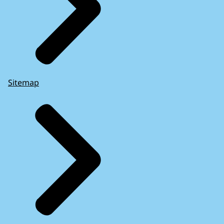
Sitemap