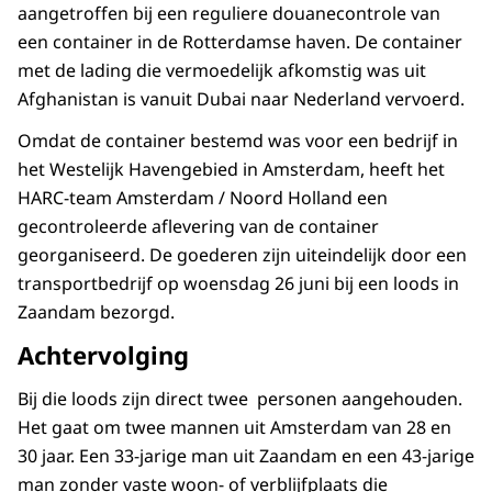
aangetroffen bij een reguliere douanecontrole van
een container in de Rotterdamse haven. De container
met de lading die vermoedelijk afkomstig was uit
Afghanistan is vanuit Dubai naar Nederland vervoerd.
Omdat de container bestemd was voor een bedrijf in
het Westelijk Havengebied in Amsterdam, heeft het
HARC-team Amsterdam / Noord Holland een
gecontroleerde aflevering van de container
georganiseerd. De goederen zijn uiteindelijk door een
transportbedrijf op woensdag 26 juni bij een loods in
Zaandam bezorgd.
Achtervolging
Bij die loods zijn direct twee personen aangehouden.
Het gaat om twee mannen uit Amsterdam van 28 en
30 jaar. Een 33-jarige man uit Zaandam en een 43-jarige
man zonder vaste woon- of verblijfplaats die