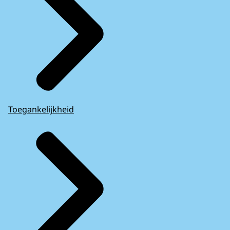
Toegankelijkheid