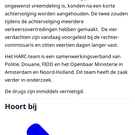
ongewenst vreemdeling is, konden na een korte
achtervolging worden aangehouden. De twee zouden
tijdens de achtervolging meerdere
verkeersovertredingen hebben gemaakt. De vier
verdachten zijn vandaag voorgeleid bij de rechter-
commissaris en zitten veertien dagen langer vast.
Het HARC-team is een samenwerkingsverband van
Politie, Douane, FIOD en het Openbaar Ministerie in
Amsterdam en Noord-Holland. Dit team heeft de zaak
verder in onderzoek.
De drugs zijn inmiddels vernietigd.
Hoort bij