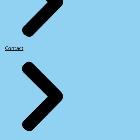
Contact