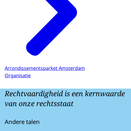
Arrondissementsparket Amsterdam
Organisatie
Rechtvaardigheid is een kernwaarde
van onze rechtsstaat
Andere talen