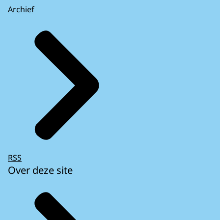
Archief
RSS
Over deze site