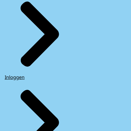
Inloggen