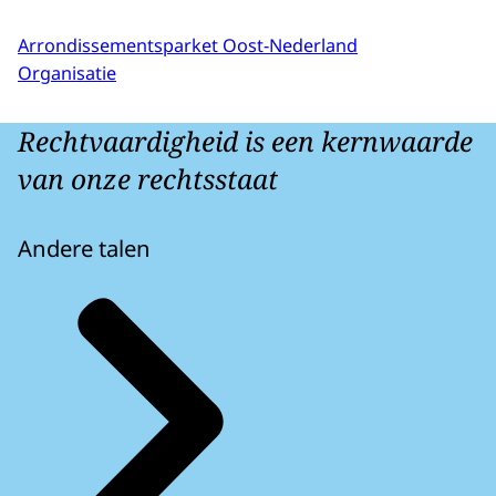
Arrondissementsparket Oost-Nederland
Organisatie
Rechtvaardigheid is een kernwaarde
van onze rechtsstaat
Andere talen