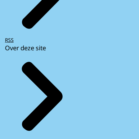
RSS
Over deze site