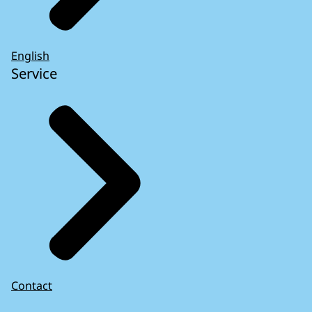
English
Service
Contact