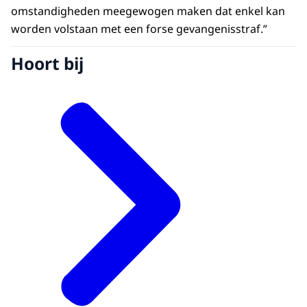
omstandigheden meegewogen maken dat enkel kan
worden volstaan met een forse gevangenisstraf.”
Hoort bij