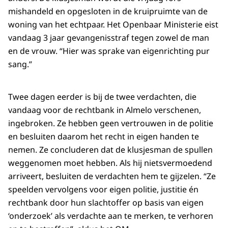
mishandeld en opgesloten in de kruipruimte van de
woning van het echtpaar. Het Openbaar Ministerie eist
vandaag 3 jaar gevangenisstraf tegen zowel de man
en de vrouw. “Hier was sprake van eigenrichting pur
sang.”
Twee dagen eerder is bij de twee verdachten, die
vandaag voor de rechtbank in Almelo verschenen,
ingebroken. Ze hebben geen vertrouwen in de politie
en besluiten daarom het recht in eigen handen te
nemen. Ze concluderen dat de klusjesman de spullen
weggenomen moet hebben. Als hij nietsvermoedend
arriveert, besluiten de verdachten hem te gijzelen. “Ze
speelden vervolgens voor eigen politie, justitie én
rechtbank door hun slachtoffer op basis van eigen
‘onderzoek’ als verdachte aan te merken, te verhoren