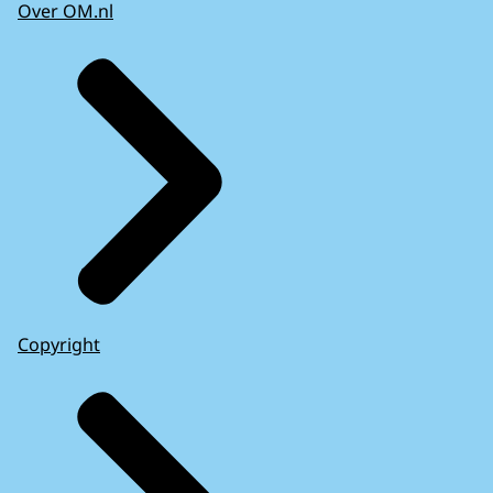
Over OM.nl
Copyright