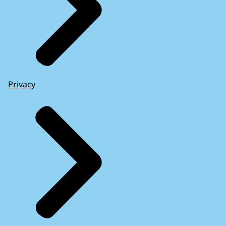
Privacy