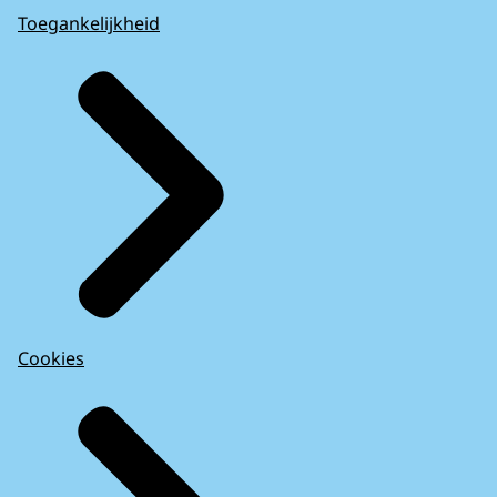
Toegankelijkheid
Cookies