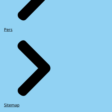
Pers
Sitemap