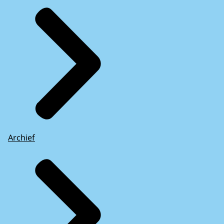
Archief