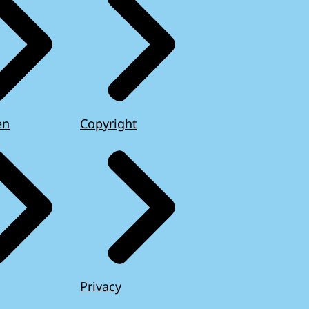
en
Copyright
Privacy