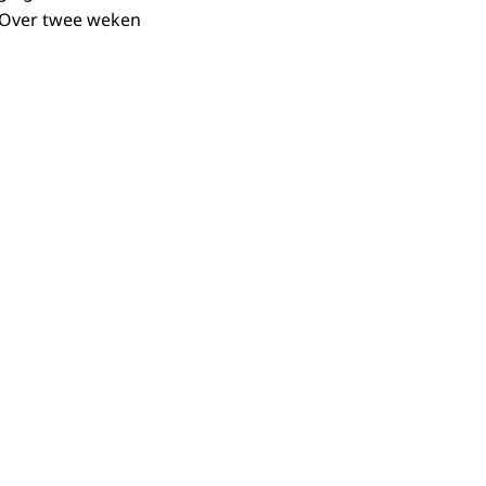
. Over twee weken