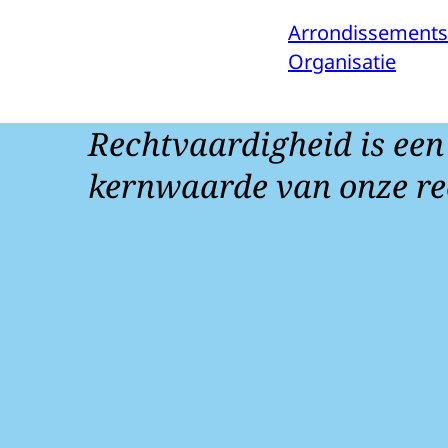
Arrondissements
Organisatie
Rechtvaardigheid is een
kernwaarde van onze re