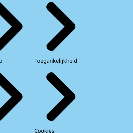
p
Toegankelijkheid
Cookies