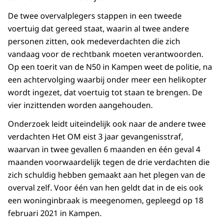
De twee overvalplegers stappen in een tweede
voertuig dat gereed staat, waarin al twee andere
personen zitten, ook medeverdachten die zich
vandaag voor de rechtbank moeten verantwoorden.
Op een toerit van de N50 in Kampen weet de politie, na
een achtervolging waarbij onder meer een helikopter
wordt ingezet, dat voertuig tot staan te brengen. De
vier inzittenden worden aangehouden.
Onderzoek leidt uiteindelijk ook naar de andere twee
verdachten Het OM eist 3 jaar gevangenisstraf,
waarvan in twee gevallen 6 maanden en één geval 4
maanden voorwaardelijk tegen de drie verdachten die
zich schuldig hebben gemaakt aan het plegen van de
overval zelf. Voor één van hen geldt dat in de eis ook
een woninginbraak is meegenomen, gepleegd op 18
februari 2021 in Kampen.