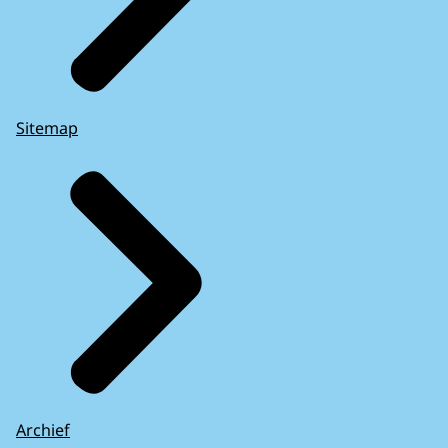
Sitemap
Archief