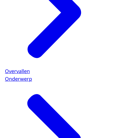
Overvallen
Onderwerp