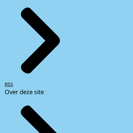
RSS
Over deze site