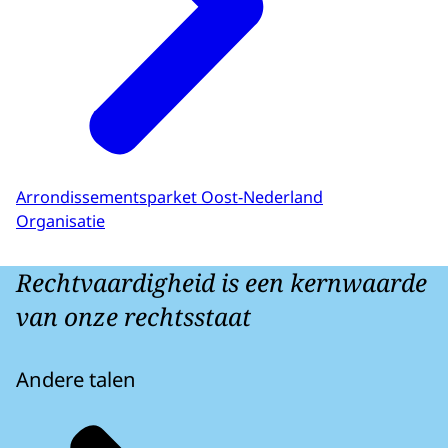
Arrondissementsparket Oost-Nederland
Organisatie
Rechtvaardigheid is een kernwaarde
van onze rechtsstaat
Andere talen