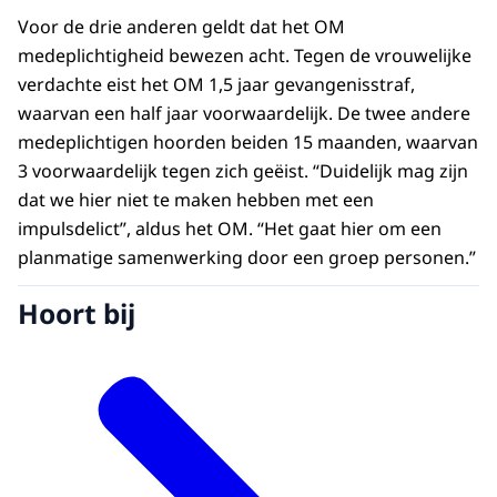
Voor de drie anderen geldt dat het OM
medeplichtigheid bewezen acht. Tegen de vrouwelijke
verdachte eist het OM 1,5 jaar gevangenisstraf,
waarvan een half jaar voorwaardelijk. De twee andere
medeplichtigen hoorden beiden 15 maanden, waarvan
3 voorwaardelijk tegen zich geëist. “Duidelijk mag zijn
dat we hier niet te maken hebben met een
impulsdelict”, aldus het OM. “Het gaat hier om een
planmatige samenwerking door een groep personen.”
Hoort bij