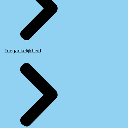
Toegankelijkheid