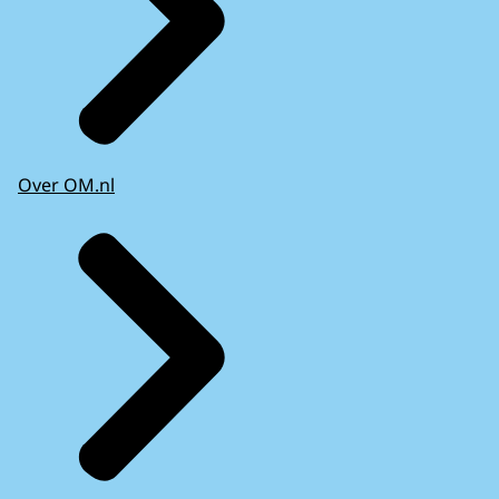
Over OM.nl