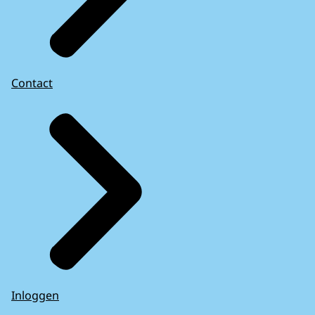
Contact
Inloggen