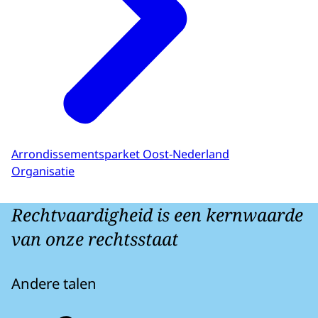
Arrondissementsparket Oost-Nederland
Organisatie
Rechtvaardigheid is een kernwaarde
van onze rechtsstaat
Andere talen