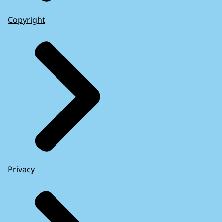
Copyright
Privacy