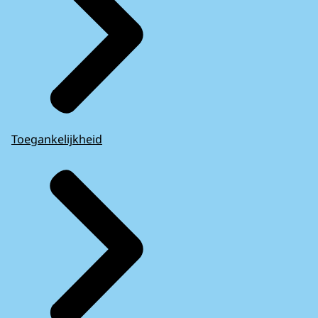
Toegankelijkheid