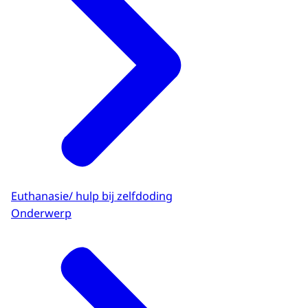
Euthanasie/ hulp bij zelfdoding
Onderwerp