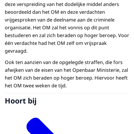
deze verspreiding van het dodelijke middel anders
beoordeeld dan het OM en deze verdachten
vrijgesproken van de deelname aan de criminele
organisatie. Het OM zal het vonnis op dit punt
bestuderen en zal zich beraden op hoger beroep. Voor
één verdachte had het OM zelf om vrijspraak
gevraagd.
Ook ten aanzien van de opgelegde straffen, die fors
afwijken van de eisen van het Openbaar Ministerie, zal
het OM zich beraden op hoger beroep. Hiervoor heeft
het OM twee weken de tijd.
Hoort bij