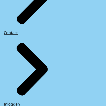
Contact
Inloggen