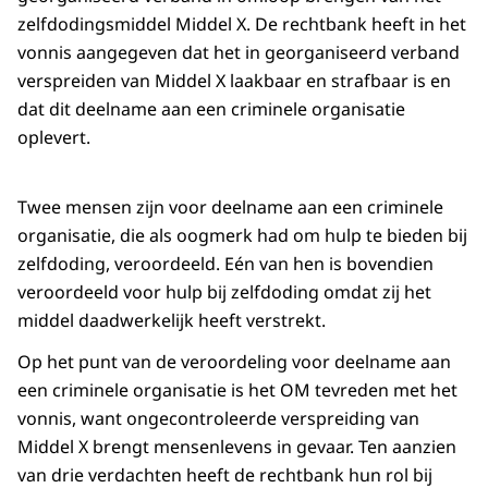
zelfdodingsmiddel Middel X. De rechtbank heeft in het
vonnis aangegeven dat het in georganiseerd verband
verspreiden van Middel X laakbaar en strafbaar is en
dat dit deelname aan een criminele organisatie
oplevert.
Twee mensen zijn voor deelname aan een criminele
organisatie, die als oogmerk had om hulp te bieden bij
zelfdoding, veroordeeld. Eén van hen is bovendien
veroordeeld voor hulp bij zelfdoding omdat zij het
middel daadwerkelijk heeft verstrekt.
Op het punt van de veroordeling voor deelname aan
een criminele organisatie is het OM tevreden met het
vonnis, want ongecontroleerde verspreiding van
Middel X brengt mensenlevens in gevaar. Ten aanzien
van drie verdachten heeft de rechtbank hun rol bij