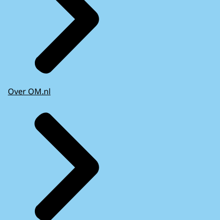
Over OM.nl