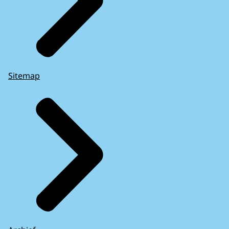
Sitemap