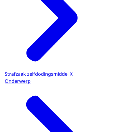
Strafzaak zelfdodingsmiddel X
Onderwerp