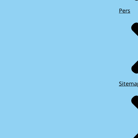
Pers
Sitema