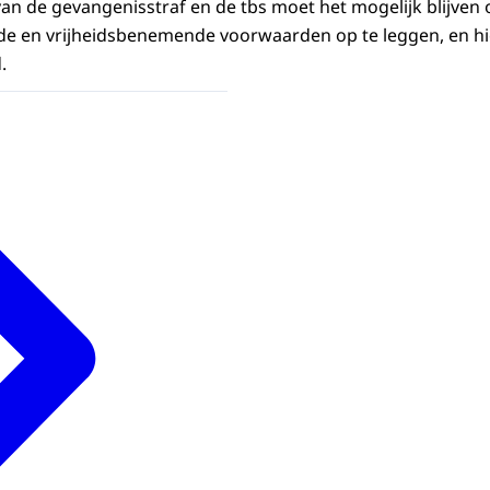
an de gevangenisstraf en de tbs moet het mogelijk blijven
e en vrijheidsbenemende voorwaarden op te leggen, en hi
d.