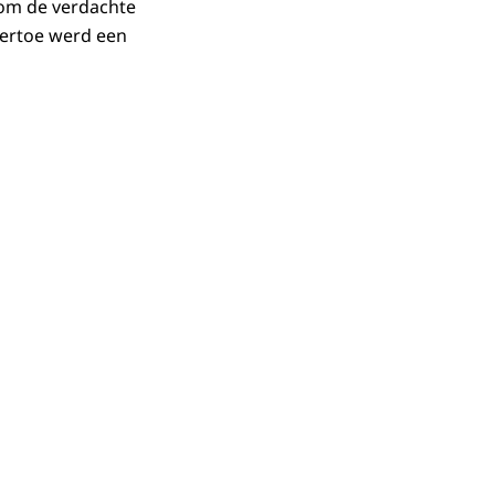
 om de verdachte
ertoe werd een