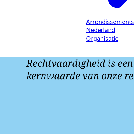
Arrondissements
Nederland
Organisatie
Rechtvaardigheid is een
kernwaarde van onze re