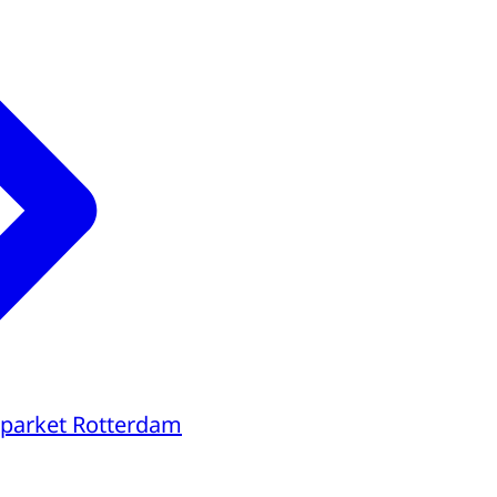
parket Rotterdam