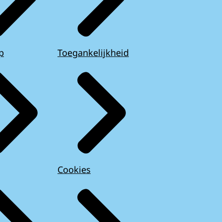
p
Toegankelijkheid
Cookies