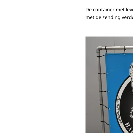
De container met lev
met de zending verd