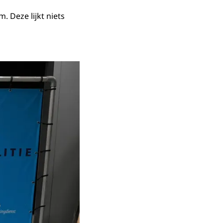
 Deze lijkt niets