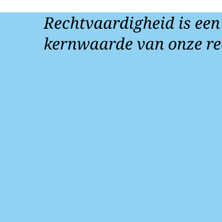
Rechtvaardigheid is een
kernwaarde van onze re