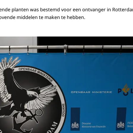
ende planten was bestemd voor een ontvanger in Rotterdam.
ovende middelen te maken te hebben.