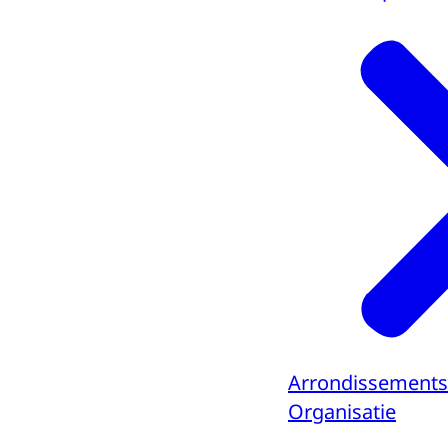
Arrondissements
Organisatie