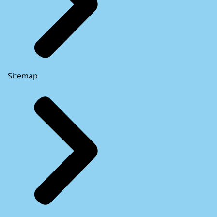
Sitemap