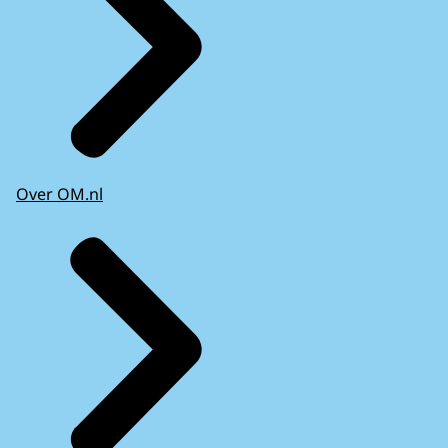
Over OM.nl