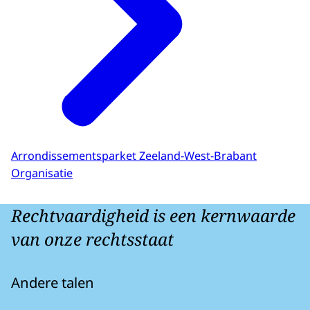
Arrondissementsparket Zeeland-West-Brabant
Organisatie
Rechtvaardigheid is een kernwaarde
van onze rechtsstaat
Andere talen