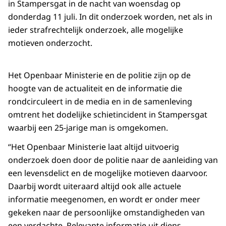
in Stampersgat in de nacht van woensdag op
donderdag 11 juli. In dit onderzoek worden, net als in
ieder strafrechtelijk onderzoek, alle mogelijke
motieven onderzocht.
Het Openbaar Ministerie en de politie zijn op de
hoogte van de actualiteit en de informatie die
rondcirculeert in de media en in de samenleving
omtrent het dodelijke schietincident in Stampersgat
waarbij een 25-jarige man is omgekomen.
“Het Openbaar Ministerie laat altijd uitvoerig
onderzoek doen door de politie naar de aanleiding van
een levensdelict en de mogelijke motieven daarvoor.
Daarbij wordt uiteraard altijd ook alle actuele
informatie meegenomen, en wordt er onder meer
gekeken naar de persoonlijke omstandigheden van
een verdachte. Relevante informatie uit diens