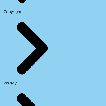
Copyright
Privacy