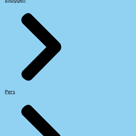
Inloggen
Pers