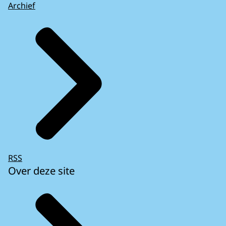
Archief
RSS
Over deze site