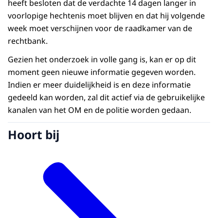
heeft besloten dat de verdachte 14 dagen langer in
voorlopige hechtenis moet blijven en dat hij volgende
week moet verschijnen voor de raadkamer van de
rechtbank.
Gezien het onderzoek in volle gang is, kan er op dit
moment geen nieuwe informatie gegeven worden.
Indien er meer duidelijkheid is en deze informatie
gedeeld kan worden, zal dit actief via de gebruikelijke
kanalen van het OM en de politie worden gedaan.
Hoort bij