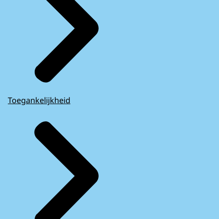
Toegankelijkheid