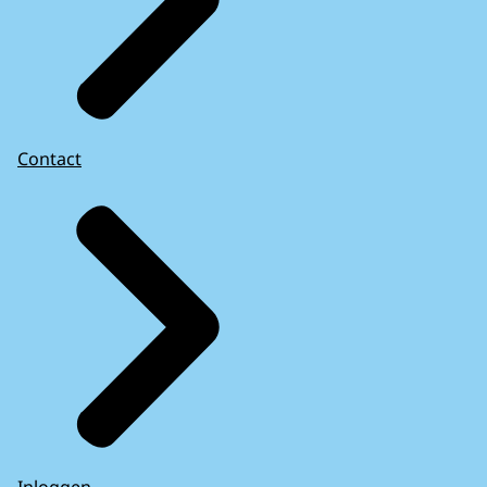
Contact