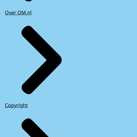
Over OM.nl
Copyright