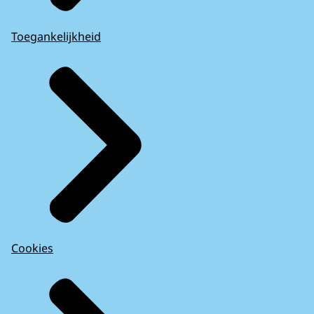
Toegankelijkheid
Cookies