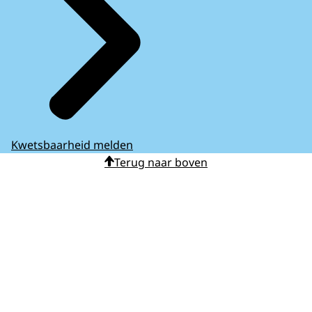
Kwetsbaarheid melden
Terug naar boven