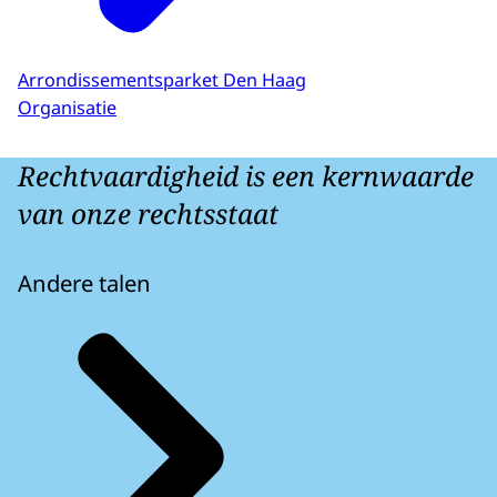
Arrondissementsparket Den Haag
Organisatie
Rechtvaardigheid is een kernwaarde
van onze rechtsstaat
Andere talen