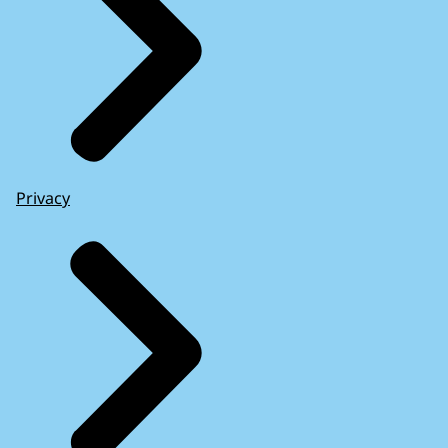
Privacy