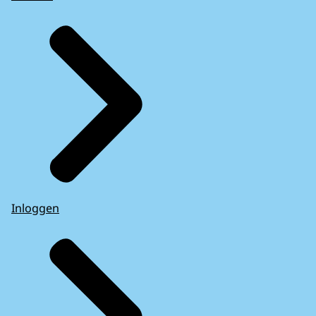
Inloggen