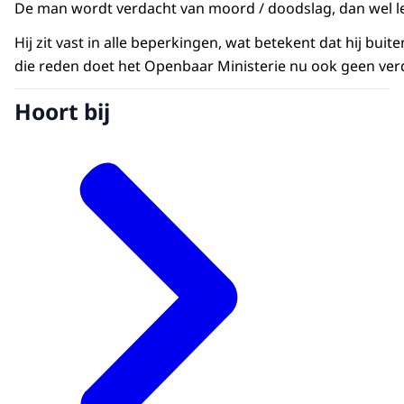
De man wordt verdacht van moord / doodslag, dan wel l
Hij zit vast in alle beperkingen, wat betekent dat hij b
die reden doet het Openbaar Ministerie nu ook geen ver
Hoort bij