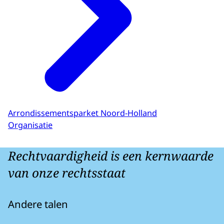
Arrondissementsparket Noord-Holland
Organisatie
Rechtvaardigheid is een kernwaarde
van onze rechtsstaat
Andere talen