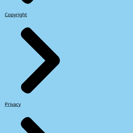
Copyright
Privacy