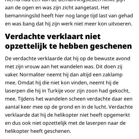
aan de ogen en was zijn zicht aangetast. Het
bemanningslid heeft hier nog lange tijd last van gehad
en was bang dat hij zijn werk niet meer kon uitvoeren.
Verdachte verklaart niet
opzettelijk te hebben geschenen
De verdachte verklaarde dat hij op de bewuste avond
met zijn vrouw aan het wandelen was. Dit doen zij
vaker. Normaliter neemt hij dan altijd een zaklamp
mee. Omdat hij die niet kon vinden, neemt hij de
laserpen die hij in Turkije voor zijn zoon had gekocht,
mee. Tijdens het wandelen scheen verdachte daar een
aantal keer mee op de grond en in de lucht. Verdachte
verklaarde dat hij de helikopter niet heeft opgemerkt
en dus ook niet opzettelijk met de laserpen naar de
helikopter heeft geschenen.