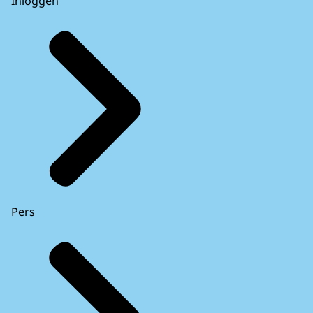
Inloggen
Pers