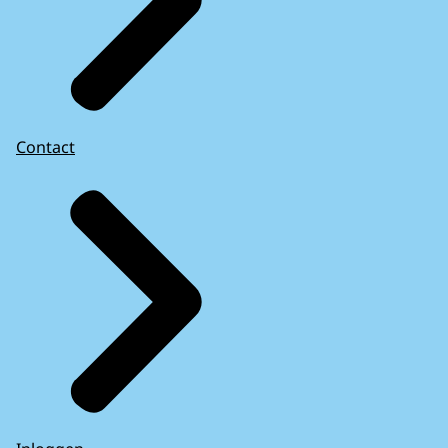
Contact