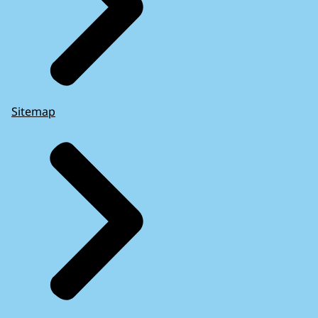
Sitemap