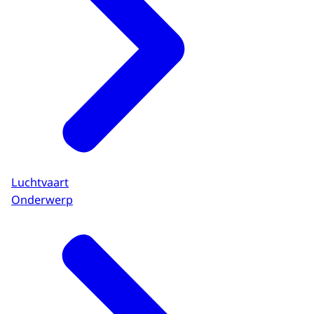
Luchtvaart
Onderwerp