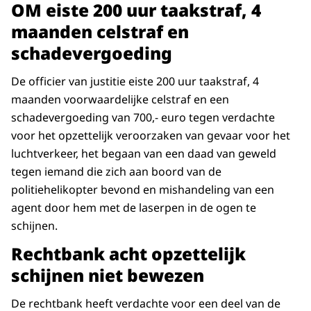
OM eiste 200 uur taakstraf, 4
maanden celstraf en
schadevergoeding
De officier van justitie eiste 200 uur taakstraf, 4
maanden voorwaardelijke celstraf en een
schadevergoeding van 700,- euro tegen verdachte
voor het opzettelijk veroorzaken van gevaar voor het
luchtverkeer, het begaan van een daad van geweld
tegen iemand die zich aan boord van de
politiehelikopter bevond en mishandeling van een
agent door hem met de laserpen in de ogen te
schijnen.
Rechtbank acht opzettelijk
schijnen niet bewezen
De rechtbank heeft verdachte voor een deel van de