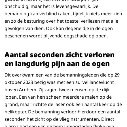
onschuldig, maar het is levensgevaarlijk. De
bemanning kan verblind raken, tijdelijk niets meer zien
en zo de besturing over het toestel verliezen met alle
gevolgen van dien. Ook kan degene die in de ogen
beschenen wordt blijvende oogschade oplopen.
Aantal seconden zicht verloren
en langdurig pijn aan de ogen
Dit overkwam een van de bemanningsleden die op 29
oktober 2023 bezig was met een surveillancevlucht
boven Arnhem. Zij zagen twee mensen op de dijk
lopen. Een van hen scheen meerdere malen op de
grond, maar richtte de laser ook een aantal keer op de
helikopter. De bemanning verloor hierdoor een aantal
seconden het zicht op de vlieginstrumenten. Direct
hierna had een van de bemanningsleden flinke pijn