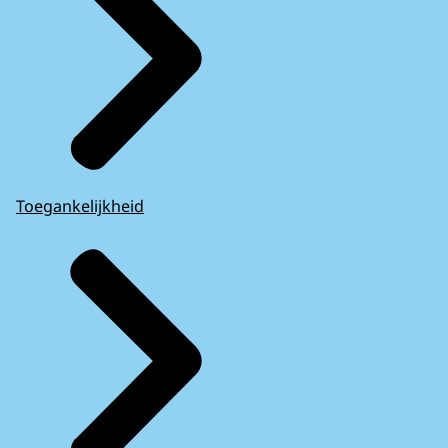
Toegankelijkheid