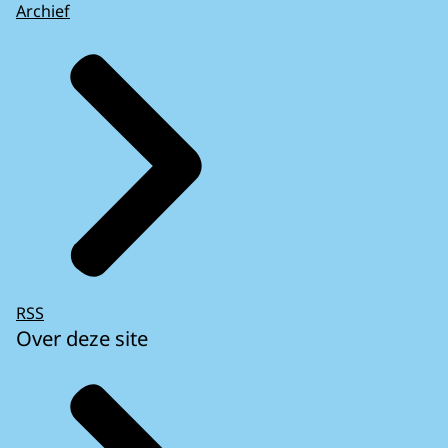
Archief
RSS
Over deze site