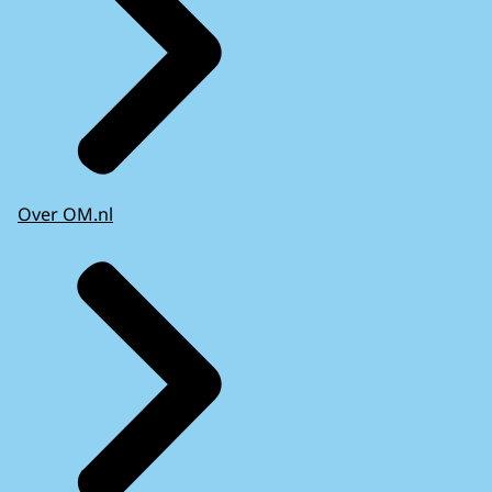
Over OM.nl