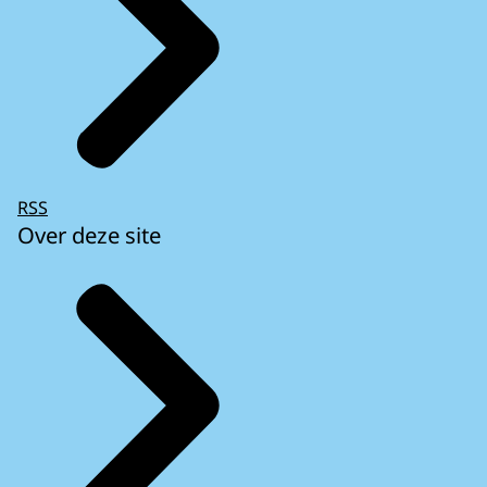
RSS
Over deze site