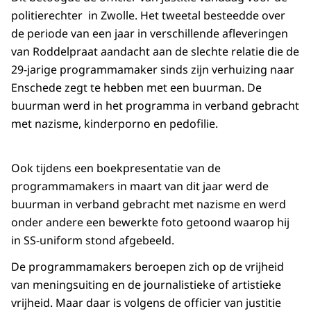
politierechter in Zwolle. Het tweetal besteedde over
de periode van een jaar in verschillende afleveringen
van Roddelpraat aandacht aan de slechte relatie die de
29-jarige programmamaker sinds zijn verhuizing naar
Enschede zegt te hebben met een buurman. De
buurman werd in het programma in verband gebracht
met nazisme, kinderporno en pedofilie.
Ook tijdens een boekpresentatie van de
programmamakers in maart van dit jaar werd de
buurman in verband gebracht met nazisme en werd
onder andere een bewerkte foto getoond waarop hij
in SS-uniform stond afgebeeld.
De programmamakers beroepen zich op de vrijheid
van meningsuiting en de journalistieke of artistieke
vrijheid. Maar daar is volgens de officier van justitie