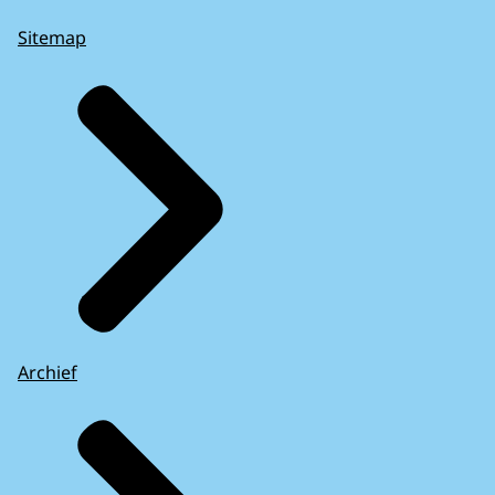
Sitemap
Archief