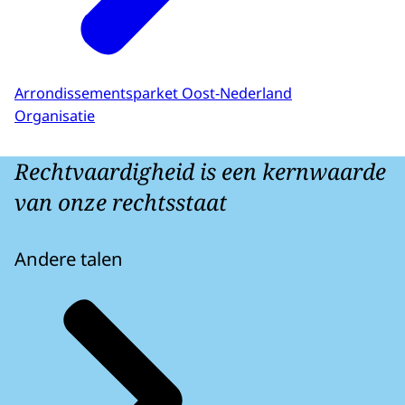
Arrondissementsparket Oost-Nederland
Organisatie
Rechtvaardigheid is een kernwaarde
van onze rechtsstaat
Andere talen