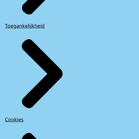
Toegankelijkheid
Cookies