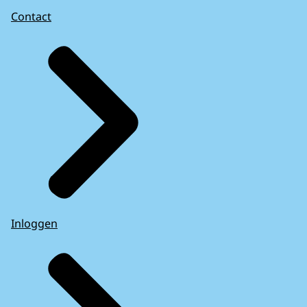
Contact
Inloggen