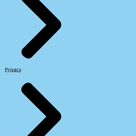
Privacy