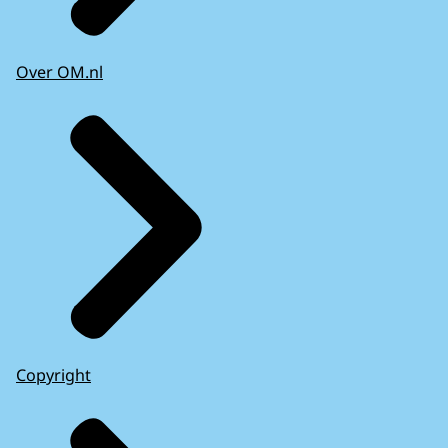
Over OM.nl
Copyright