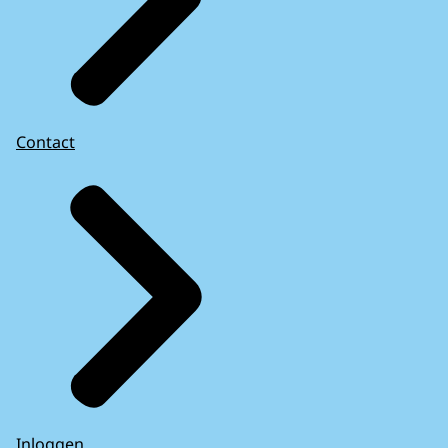
Contact
Inloggen