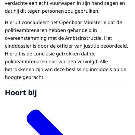
verdachte een echt vuurwapen in zijn hand zagen en
dat hij dit tegen personen zou gebruiken.
Hieruit concludeert het Openbaar Ministerie dat de
politieambtenaren hebben gehandeld in
overeenstemming met de Ambtsinstructie. Het
einddossier is door de officier van justitie beoordeeld.
Hieruit is de conclusie getrokken dat de
politieambtenaren niet worden vervolgd. Alle
betrokkenen zijn van deze beslissing inmiddels op de
hoogte gebracht.
Hoort bij