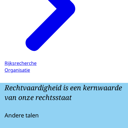
Rijksrecherche
Organisatie
Rechtvaardigheid is een kernwaarde
van onze rechtsstaat
Andere talen