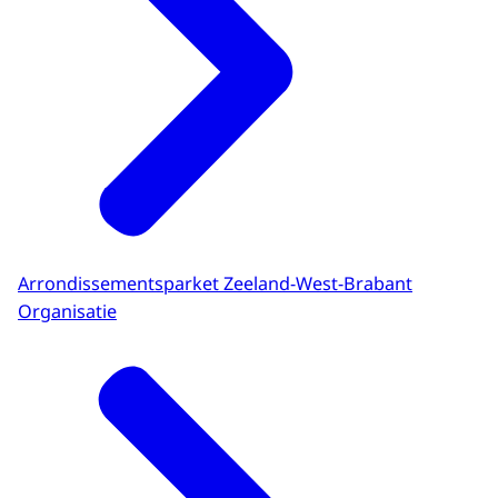
Arrondissementsparket Zeeland-West-Brabant
Organisatie