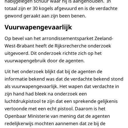
nabijgelegen schuur waar hij is aangehouden. In
totaal zijn er 30 kogels afgevuurd en is de verdachte
gewond geraakt aan zijn been benen.
Vuurwapengevaarlijk
Op bevel van het arrondissementsparket Zeeland-
West-Brabant heeft de Rijksrecherche onderzoek
uitgevoerd. Dit onderzoek richtte zich op het
vuurwapengebruik door de agenten.
Uit het onderzoek blijkt dat bij de agenten de
informatie bekend was dat de verdachte bekend stond
als vuurwapengevaarlijk. Het wapen dat verdachte in
zijn hand had bleek na onderzoek een
luchtdrukpistool te zijn dat een sprekende gelijkenis
vertoonde met een echt pistool. Daarom is het
Openbaar Ministerie van mening dat de agenten
redelijkerwijs mochten aannemen dat ze bij de