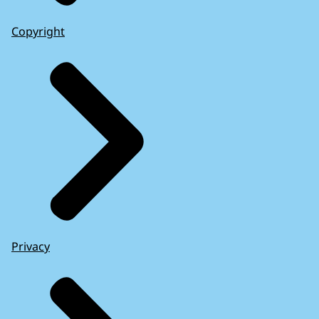
Copyright
Privacy