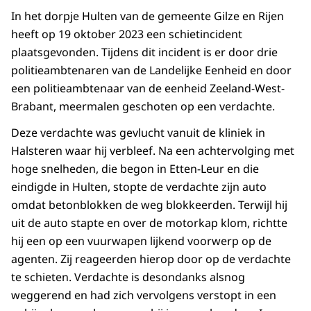
In het dorpje Hulten van de gemeente Gilze en Rijen
heeft op 19 oktober 2023 een schietincident
plaatsgevonden. Tijdens dit incident is er door drie
politieambtenaren van de Landelijke Eenheid en door
een politieambtenaar van de eenheid Zeeland-West-
Brabant, meermalen geschoten op een verdachte.
Deze verdachte was gevlucht vanuit de kliniek in
Halsteren waar hij verbleef. Na een achtervolging met
hoge snelheden, die begon in Etten-Leur en die
eindigde in Hulten, stopte de verdachte zijn auto
omdat betonblokken de weg blokkeerden. Terwijl hij
uit de auto stapte en over de motorkap klom, richtte
hij een op een vuurwapen lijkend voorwerp op de
agenten. Zij reageerden hierop door op de verdachte
te schieten. Verdachte is desondanks alsnog
weggerend en had zich vervolgens verstopt in een