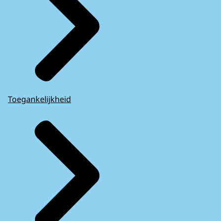
Toegankelijkheid