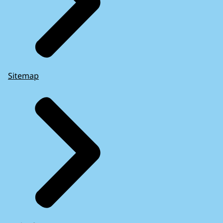
Sitemap