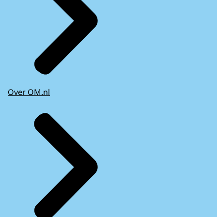
Over OM.nl