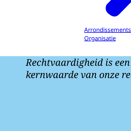
Arrondissement
Organisatie
Rechtvaardigheid is een
kernwaarde van onze re