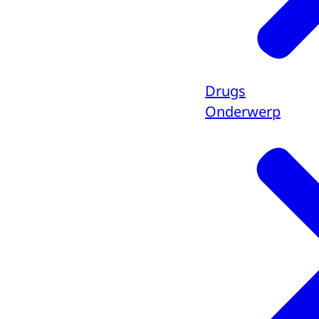
Drugs
Onderwerp