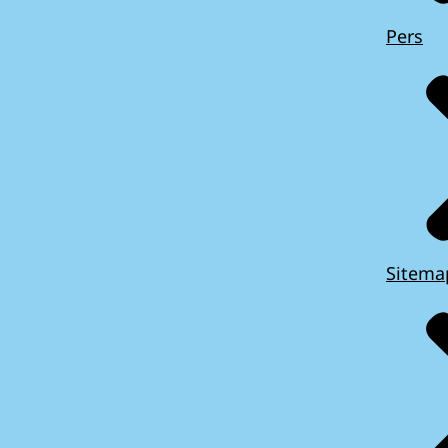
Pers
Sitema