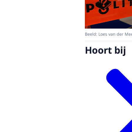
Beeld: Loes van der Me
Hoort bij