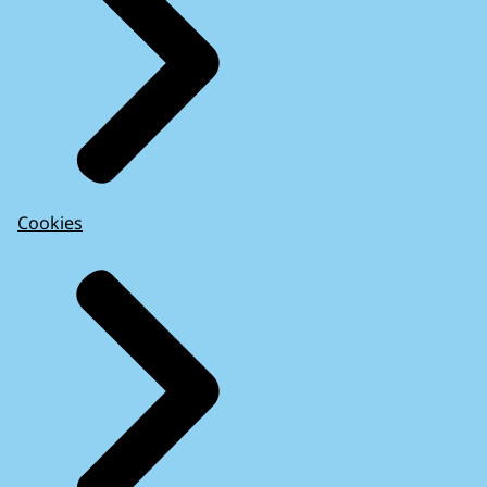
Cookies