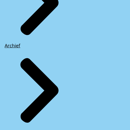
Archief