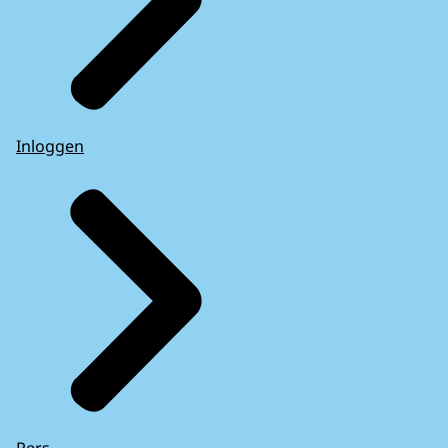
Inloggen