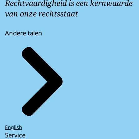
Rechtvaardigheid is een kernwaarde
van onze rechtsstaat
Andere talen
English
Service