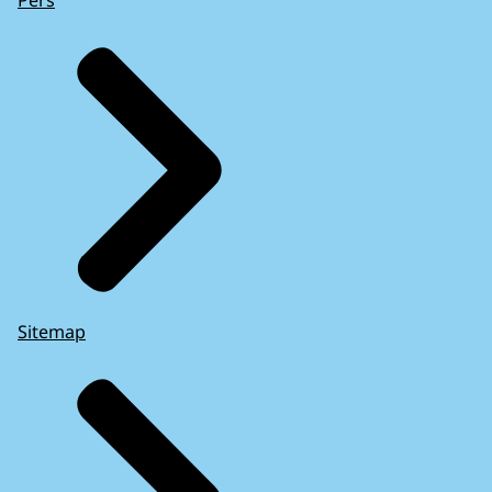
Pers
Sitemap