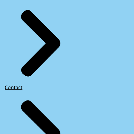
Contact