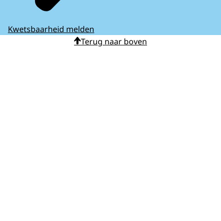
Kwetsbaarheid melden
Terug naar boven