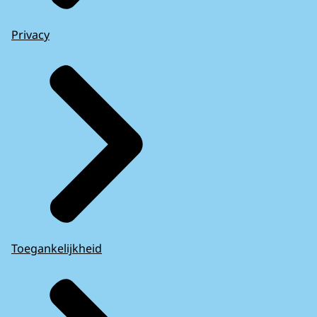
Privacy
Toegankelijkheid