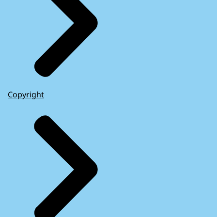
Copyright