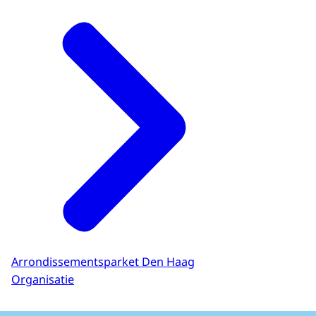
Arrondissementsparket Den Haag
Organisatie