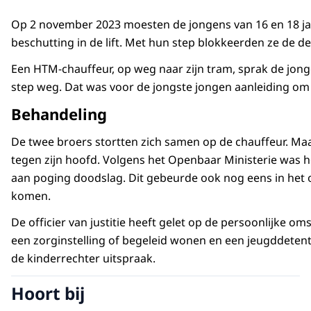
Op 2 november 2023 moesten de jongens van 16 en 18 ja
beschutting in de lift. Met hun step blokkeerden ze de deu
Een HTM-chauffeur, op weg naar zijn tram, sprak de jong
step weg. Dat was voor de jongste jongen aanleiding om u
Behandeling
De twee broers stortten zich samen op de chauffeur. Ma
tegen zijn hoofd. Volgens het Openbaar Ministerie was h
aan poging doodslag. Dit gebeurde ook nog eens in het
komen.
De officier van justitie heeft gelet op de persoonlijke 
een zorginstelling of begeleid wonen en een jeugddeten
de kinderrechter uitspraak.
Hoort bij