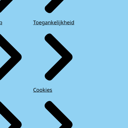
p
Toegankelijkheid
Cookies