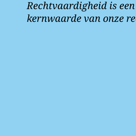
Rechtvaardigheid is een
kernwaarde van onze re