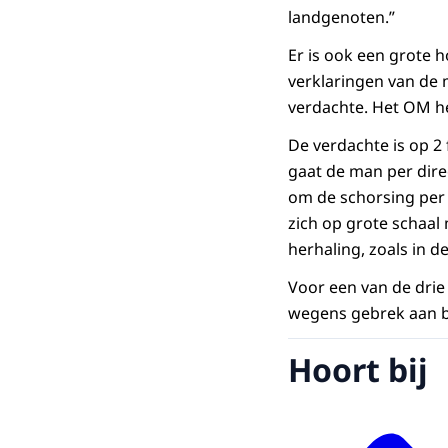
landgenoten.”
Er is ook een grote 
verklaringen van de 
verdachte. Het OM h
De verdachte is op 2 
gaat de man per dire
om de schorsing per 
zich op grote schaal
herhaling, zoals in de
Voor een van de drie 
wegens gebrek aan b
Hoort bij