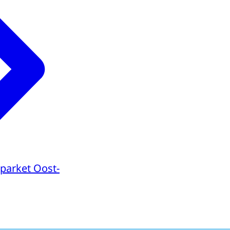
parket Oost-