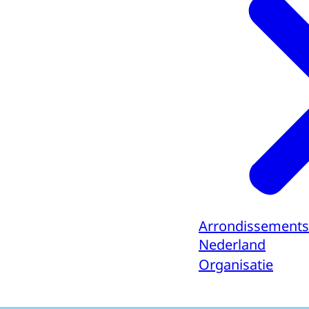
Arrondissements
Nederland
Organisatie