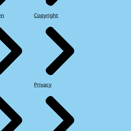
en
Copyright
Privacy